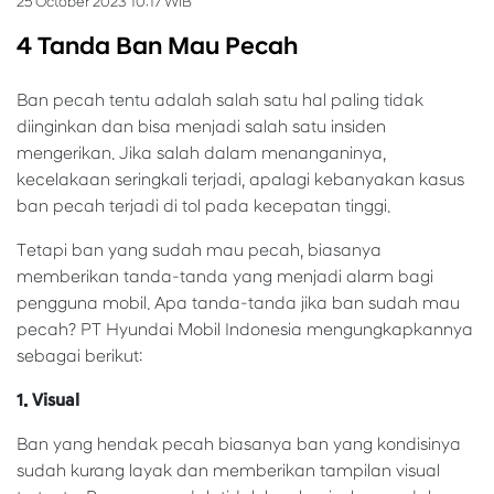
25 October 2023 10:17 WIB
4 Tanda Ban Mau Pecah
Ban pecah tentu adalah salah satu hal paling tidak
diinginkan dan bisa menjadi salah satu insiden
mengerikan. Jika salah dalam menanganinya,
kecelakaan seringkali terjadi, apalagi kebanyakan kasus
ban pecah terjadi di tol pada kecepatan tinggi.
Tetapi ban yang sudah mau pecah, biasanya
memberikan tanda-tanda yang menjadi alarm bagi
pengguna mobil. Apa tanda-tanda jika ban sudah mau
pecah? PT Hyundai Mobil Indonesia mengungkapkannya
sebagai berikut:
1. Visual
Ban yang hendak pecah biasanya ban yang kondisinya
sudah kurang layak dan memberikan tampilan visual