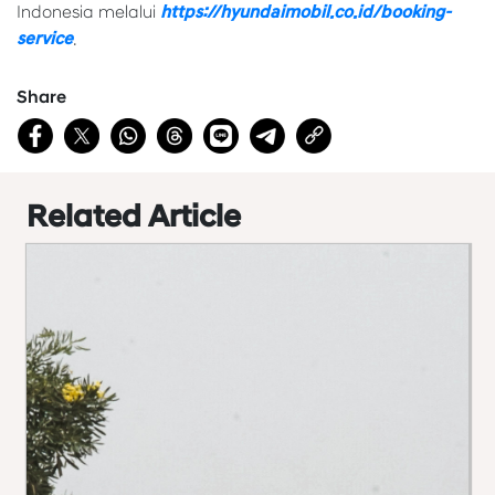
Indonesia melalui
https://hyundaimobil.co.id/booking-
service
.
Share
Related Article