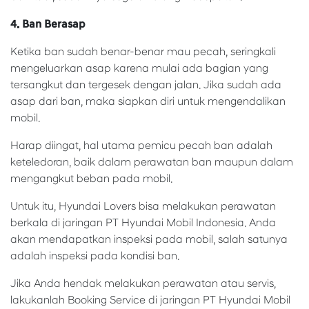
4. Ban Berasap
Ketika ban sudah benar-benar mau pecah, seringkali
mengeluarkan asap karena mulai ada bagian yang
tersangkut dan tergesek dengan jalan. Jika sudah ada
asap dari ban, maka siapkan diri untuk mengendalikan
mobil.
Harap diingat, hal utama pemicu pecah ban adalah
keteledoran, baik dalam perawatan ban maupun dalam
mengangkut beban pada mobil.
Untuk itu, Hyundai Lovers bisa melakukan perawatan
berkala di jaringan PT Hyundai Mobil Indonesia. Anda
akan mendapatkan inspeksi pada mobil, salah satunya
adalah inspeksi pada kondisi ban.
Jika Anda hendak melakukan perawatan atau servis,
lakukanlah Booking Service di jaringan PT Hyundai Mobil