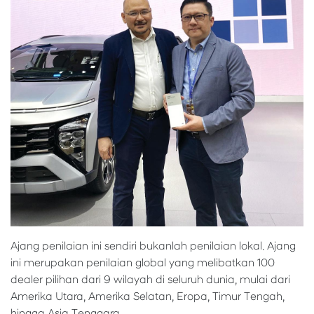
Ajang penilaian ini sendiri bukanlah penilaian lokal. Ajang
ini merupakan penilaian global yang melibatkan 100
dealer pilihan dari 9 wilayah di seluruh dunia, mulai dari
Amerika Utara, Amerika Selatan, Eropa, Timur Tengah,
hingga Asia Tenggara.