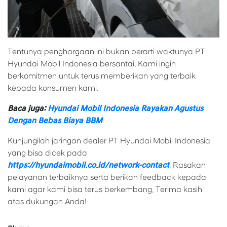
Tentunya penghargaan ini bukan berarti waktunya PT
Hyundai Mobil Indonesia bersantai. Kami ingin
berkomitmen untuk terus memberikan yang terbaik
kepada konsumen kami.
Baca juga:
Hyundai Mobil Indonesia Rayakan Agustus
Dengan Bebas Biaya BBM
Kunjungilah jaringan dealer PT Hyundai Mobil Indonesia
yang bisa dicek pada
https://hyundaimobil.co.id/network-contact
. Rasakan
pelayanan terbaiknya serta berikan feedback kepada
kami agar kami bisa terus berkembang. Terima kasih
atas dukungan Anda!