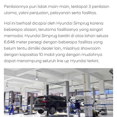
Penilaiannya pun tidak main-main, terdapat 3 penilaian
utama, yakni penjualan, pelayanan serta fasilitas.
Hal ini berhasil dicapai oleh Hyundai Simprug karena
beberapa alasan, terutama fasilitasnya yang sangat
memadai. Hyundai Simprug berdiri di atas lahan seluas
6.648 meter persegi dengan beberapa fasilitas yang
belum tentu dimiliki dealer lain, misalnya showroom
dengan kapasitas 10 mobil yang dengan mudahnya
dapat menampung seluruh line up Hyundai terkini.