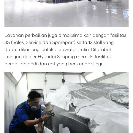
Layanan perbaikan juga dimaksimalkan dengan fasilitas
3S (Sales, Service dan Sparepart) serta 12 stall yang
dapat dikunjungi untuk perawatan rutin. Ditambah,
jaringan dealer Hyundai Simprug memiliki fasilitas
perbaikan bodi dan cat yang berstandar tinggi.