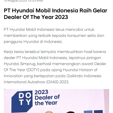
15 August 2023 13:05 WIB
PT Hyundai Mobil Indonesia Raih Gelar
Dealer Of The Year 2023
PT Hyundai Mobil Indonesia terus mencoba untuk
memberikan yang terbaik kepada konsumen setia dan
pengguna Hyundai di Indonesia.
Kerja keras tersebut ternyata membuahkan hasil karena
dealer PT Hyundai Mobil Indonesia, tepatnya jaringan
Hyundai Simprug, berhasil memenangkan award Dealer
Of The Year (DOTY) pada ajang Hyundai Horizon of
Innovation yang bertepatan pada Gaikindo Indonesia
International Autoshow (GIIAS) 2023.