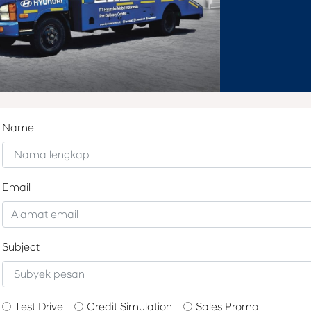
Name
Email
Subject
Test Drive
Credit Simulation
Sales Promo