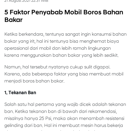
21 August 2021 22:31 WIB
5 Faktor Penyabab Mobil Boros Bahan
Bakar
Ketika berkendara, tentunya sangat ingin konsumsi bahan
bakar yang irit, hal ini tentunya bisa menghemat biaya
operasional dari mobil dan lebih ramah lingkungan
karena menggunakan bahan bakar yang lebih sedikit.
Namun, hal tersebut nyatanya cukup sulit digapai.
Karena, ada beberapa faktor yang bisa membuat mobil
menjadi boros bahan bakar.
1. Tekanan Ban
Salah satu hal pertama yang wajib dicek adalah tekanan
ban. Ketika tekanan ban di bawah dari rekomendasi,
misalnya hanya 25 Psi, maka akan menambah resistensi
gelinding dari ban. Hal ini membuat mesin harus bekerja