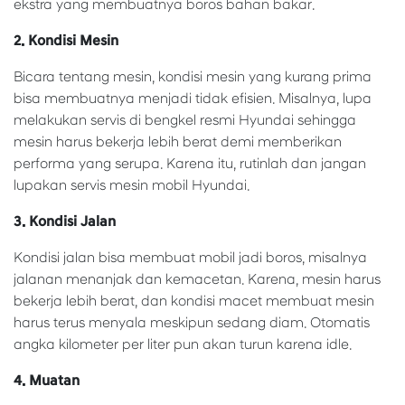
ekstra yang membuatnya boros bahan bakar.
2. Kondisi Mesin
Bicara tentang mesin, kondisi mesin yang kurang prima
bisa membuatnya menjadi tidak efisien. Misalnya, lupa
melakukan servis di bengkel resmi Hyundai sehingga
mesin harus bekerja lebih berat demi memberikan
performa yang serupa. Karena itu, rutinlah dan jangan
lupakan servis mesin mobil Hyundai.
3. Kondisi Jalan
Kondisi jalan bisa membuat mobil jadi boros, misalnya
jalanan menanjak dan kemacetan. Karena, mesin harus
bekerja lebih berat, dan kondisi macet membuat mesin
harus terus menyala meskipun sedang diam. Otomatis
angka kilometer per liter pun akan turun karena idle.
4. Muatan