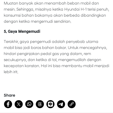
Muatan banyak akan menambah beban mobil dan
mesin. Sehingga, misalnya ketika Hyundai H-1 terisi penuh,
konsumsi bahan bakarnya akan berbeda dibandingkan
dengan ketika mengemudi sendirian.
5. Gaya Mengemudi
Terakhir, gaya pengemudi adalah penyebab utama
mobil bisa jadi boros bahan bakar. Untuk mencegahnya,
hindari penginjakan pedal gas yang dalam, rem
secukupnya, dan ketika di tol, mengemudilah dengan
kecepatan konstan. Hal ini bisa membantu mobil menjadi
lebih irit.
Share