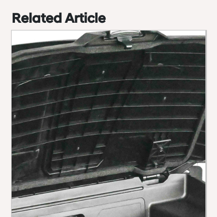
Related Article