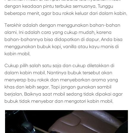
dengan keadaan pintu terbuka semuanya. Tunggu
beberapa menit, agar bau rokok keluar dari dalam kabin.
Terakhir adalah dengan menggunakan bahan-bahan
alami. Ini adalah cara yang cukup mudah, karena
bahan-bahannya bisa didapatkan di dapur. Anda bisa
menggunakan bubuk kopi, vanilla atau kayu manis di
kabin mobil.
Cukup pilih salah satu saja dan cukup diletakkan di
dalam kabin mobil. Nantinya bubuk tersebut akan
menyerap bau rokok dan menyebarkan aroma yang
khas dan lebih segar. Tapi jangan gunakan sambil
berjalan. Baiknya saat mobil sedang tidak dipakai agar
bubuk tidak menyebar dan mengotori kabin mobil.