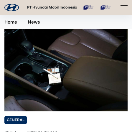
PT Hyundai Mobil Indonesia
Home
News
GENERAL