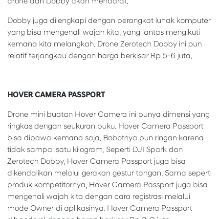
drone dan Dobby akan mendarat.
Dobby juga dilengkapi dengan perangkat lunak komputer
yang bisa mengenali wajah kita, yang lantas mengikuti
kemana kita melangkah. Drone Zerotech Dobby ini pun
relatif terjangkau dengan harga berkisar Rp 5-6 juta.
HOVER CAMERA PASSPORT
Drone mini buatan Hover Camera ini punya dimensi yang
ringkas dengan seukuran buku. Hover Camera Passport
bisa dibawa kemana saja. Bobotnya pun ringan karena
tidak sampai satu kilogram. Seperti DJI Spark dan
Zerotech Dobby, Hover Camera Passport juga bisa
dikendalikan melalui gerakan gestur tangan. Sama seperti
produk kompetitornya, Hover Camera Passport juga bisa
mengenali wajah kita dengan cara registrasi melalui
mode Owner di aplikasinya. Hover Camera Passport