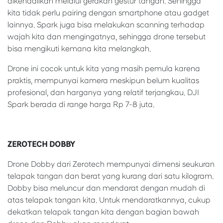
dikendalikan melalui gerakan gestur tangan. Sehingga
kita tidak perlu pairing dengan smartphone atau gadget
lainnya. Spark juga bisa melakukan scanning terhadap
wajah kita dan mengingatnya, sehingga drone tersebut
bisa mengikuti kemana kita melangkah.
Drone ini cocok untuk kita yang masih pemula karena
praktis, mempunyai kamera meskipun belum kualitas
profesional, dan harganya yang relatif terjangkau. DJI
Spark berada di range harga Rp 7-8 juta.
ZEROTECH DOBBY
Drone Dobby dari Zerotech mempunyai dimensi seukuran
telapak tangan dan berat yang kurang dari satu kilogram.
Dobby bisa meluncur dan mendarat dengan mudah di
atas telapak tangan kita. Untuk mendaratkannya, cukup
dekatkan telapak tangan kita dengan bagian bawah