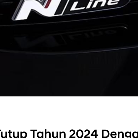
Tutup Tahun 2024 Deng