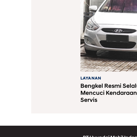
LAYANAN
Bengkel Resmi Selal
Mencuci Kendaraan
Servis