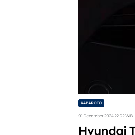
KABAROTO
01 December 2024 22:02 WIB
Hyundai 