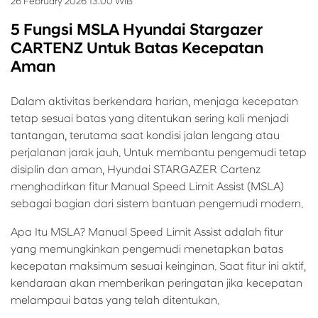
26 February 2026 13:00 WIB
5 Fungsi MSLA Hyundai Stargazer
CARTENZ Untuk Batas Kecepatan
Aman
Dalam aktivitas berkendara harian, menjaga kecepatan
tetap sesuai batas yang ditentukan sering kali menjadi
tantangan, terutama saat kondisi jalan lengang atau
perjalanan jarak jauh. Untuk membantu pengemudi tetap
disiplin dan aman, Hyundai STARGAZER Cartenz
menghadirkan fitur Manual Speed Limit Assist (MSLA)
sebagai bagian dari sistem bantuan pengemudi modern.
Apa Itu MSLA? Manual Speed Limit Assist adalah fitur
yang memungkinkan pengemudi menetapkan batas
kecepatan maksimum sesuai keinginan. Saat fitur ini aktif,
kendaraan akan memberikan peringatan jika kecepatan
melampaui batas yang telah ditentukan.