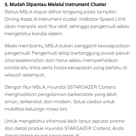
5. Mudah Dipantau Melalui Instrument Cluster
Status MSLA dapat dilihat langsung pada tampilan
Driving Assist di instrument cluster. Indikator Speed Limit
akan menyala saat fitur aktif, sehingga pengemudi selalu
mengetahui kondisi sistem.
Meski membantu, MSLA bukan pengganti kewaspadaan
pengemudi. Pengemudi tetap bertanggung jawab penuh
atas keselamatan dan harus selalu memperhatikan
kondisi lalu lintas serta batas kecepatan yang berlaku di
wilayah setempat.
Dengan fitur MSLA, Hyundai SSTARGAZER Cartenz
menghadirkan pengalaman berkendara yang lebih
aman, terkendali, dan modern. Solusi cerdas untuk
mobilitas keluarga masa kini.
Untuk mengetahui informasi lebih lanjut seputar promo
dan detail produk Hyundai STARGAZER Cartenz, Anda
dapat mengunjungi kanal resmi di