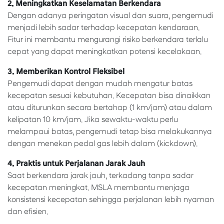
2. Meningkatkan Keselamatan Berkendara
Dengan adanya peringatan visual dan suara, pengemudi
menjadi lebih sadar terhadap kecepatan kendaraan.
Fitur ini membantu mengurangi risiko berkendara terlalu
cepat yang dapat meningkatkan potensi kecelakaan.
3. Memberikan Kontrol Fleksibel
Pengemudi dapat dengan mudah mengatur batas
kecepatan sesuai kebutuhan. Kecepatan bisa dinaikkan
atau diturunkan secara bertahap (1 km/jam) atau dalam
kelipatan 10 km/jam. Jika sewaktu-waktu perlu
melampaui batas, pengemudi tetap bisa melakukannya
dengan menekan pedal gas lebih dalam (kickdown).
4. Praktis untuk Perjalanan Jarak Jauh
Saat berkendara jarak jauh, terkadang tanpa sadar
kecepatan meningkat. MSLA membantu menjaga
konsistensi kecepatan sehingga perjalanan lebih nyaman
dan efisien.