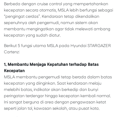
Berbeda dengan cruise control yang mempertahankan
kecepatan secara otomatis, MSLA lebih berfungsi sebagai
“pengingat cerdas”. Kendaraan tetap dikendalikan
sepenuhnya oleh pengemudi, namun sistem akan
membantu mengingatkan agar tidak melewati ambang
kecepatan yang sudah diatur.
Berikut 5 fungsi utama MSLA pada Hyundai STARGAZER
Cartenz:
1. Membantu Menjaga Kepatuhan terhadap Batas
Kecepatan
MSLA membantu pengemudi tetap berada dalam batas
kecepatan yang diinginkan. Saat kendaraan melaju
melebihi batas, indikator akan berkedip dan bunyi
peringatan terdengar hingga kecepatan kembali normal.
Ini sangat berguna di area dengan pengawasan ketat
seperti jalan tol, kawasan sekolah, atau pusat kota.