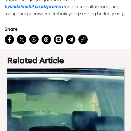
hyundaimobil.co.id/promo
dan berkonsultasi langsung
mengenai penawaran terbaik yang sedang berlangsung.
Share
Related Article