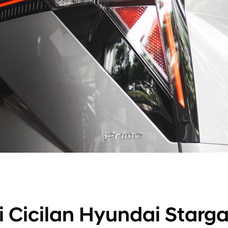
i Cicilan Hyundai Starga