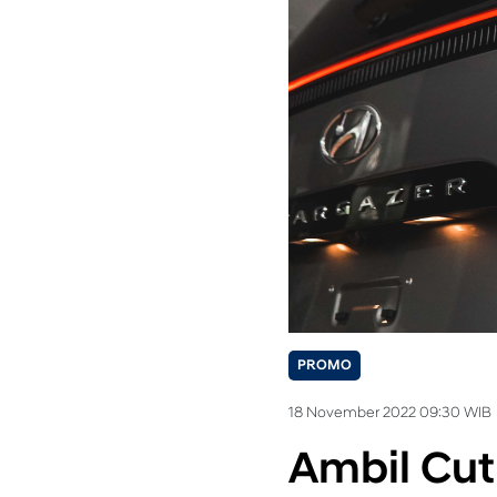
PROMO
18 November 2022 09:30 WIB
Ambil Cut