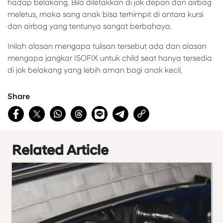
hadap belakang. Bila diletakkan di jok depan dan airbag
meletus, maka sang anak bisa terhimpit di antara kursi
dan airbag yang tentunya sangat berbahaya.
Inilah alasan mengapa tulisan tersebut ada dan alasan
mengapa jangkar ISOFIX untuk child seat hanya tersedia
di jok belakang yang lebih aman bagi anak kecil.
Share
Related Article