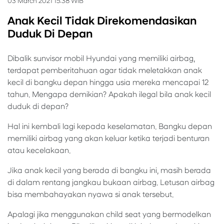
03 March 2021 15:38 WIB
Anak Kecil Tidak Direkomendasikan
Duduk Di Depan
Dibalik sunvisor mobil Hyundai yang memiliki airbag,
terdapat pemberitahuan agar tidak meletakkan anak
kecil di bangku depan hingga usia mereka mencapai 12
tahun. Mengapa demikian? Apakah ilegal bila anak kecil
duduk di depan?
Hal ini kembali lagi kepada keselamatan. Bangku depan
memiliki airbag yang akan keluar ketika terjadi benturan
atau kecelakaan.
Jika anak kecil yang berada di bangku ini, masih berada
di dalam rentang jangkau bukaan airbag. Letusan airbag
bisa membahayakan nyawa si anak tersebut.
Apalagi jika menggunakan child seat yang bermodelkan