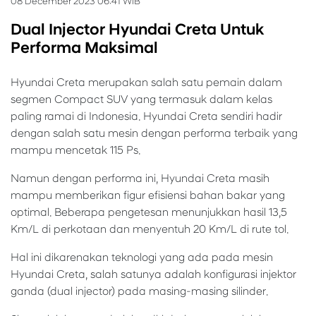
08 December 2023 06:41 WIB
Dual Injector Hyundai Creta Untuk
Performa Maksimal
Hyundai Creta merupakan salah satu pemain dalam
segmen Compact SUV yang termasuk dalam kelas
paling ramai di Indonesia. Hyundai Creta sendiri hadir
dengan salah satu mesin dengan performa terbaik yang
mampu mencetak 115 Ps.
Namun dengan performa ini, Hyundai Creta masih
mampu memberikan figur efisiensi bahan bakar yang
optimal. Beberapa pengetesan menunjukkan hasil 13,5
Km/L di perkotaan dan menyentuh 20 Km/L di rute tol.
Hal ini dikarenakan teknologi yang ada pada mesin
Hyundai Creta, salah satunya adalah konfigurasi injektor
ganda (dual injector) pada masing-masing silinder.