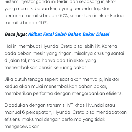
Sistem injektor ganda ini terdiri dari sepasang injektor
yang memiliki beban kerja yang berbeda. Injektor
pertama memiliki beban 60%, sementara injektor kedua
memiliki beban 40%.
Baca juga:
Akibat Fatal Salah Bahan Bakar Diesel
Hal ini membuat Hyundai Creta bisa lebih irit. Karena
pada beban mesin yang ringan, misalnya cruising santai
di jalan tol, maka hanya ada 1 injektor yang
menembakkan bensin ke ruang bakar.
Jika butuh tenaga seperti saat akan menyalip, injektor
kedua akan mulai menembakkan bahan bakar,
memberikan performa dengan mengorbankan efisiensi.
Dipadukan dengan transmisi IVT khas Hyundai atau
manual 6 percepatan, Hyundai Creta bisa mendapatkan
efisiensi maksimal dengan performa yang tidak
mengecewakan.