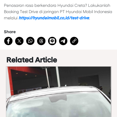
Penasaran rasa berkendara Hyundai Creta? Lakukanlah
Booking Test Drive di jaringan PT Hyundai Mobil Indonesia
melalui
https://hyundaimobil.co.id/test-drive
.
Share
Related Article