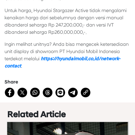
Untuk harga, Hyundai Stargazer Active tidak mengalami
kenaikan harga dari sebelumnya dengan versi manual
dibanderol seharga Rp 247.200.000,- dan versi IVT
dibanderol seharga Rp260.000.000,-.
Ingin melihat unitnya? Anda bisa mengecek ketersediaan
unit display di showroom PT Hyundai Mobil Indonesia
terdekat melalui
https://hyundaimobil.co.id/network-
contact
.
Share
Related Article