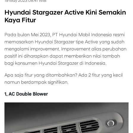
19 May 2023 08:41 WIB
Hyundai Stargazer Active Kini Semakin
Kaya Fitur
Pada bulan Mei 2023, PT Hyundai Mobil Indonesia resmi
memasarkan Hyundai Stargazer tipe Active yang sudah
mengalami improvement. Improvement alias perubahan
positif ini diharapkan dapat memberikan nilai tambah
bagi konsumen Hyundai Stargazer di Indonesia.
Apa saja fitur yang ditambahkan? Ada 2 fitur yang kecil
namun berdampak signifikan.
1. AC Double Blower