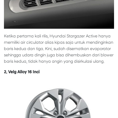
Ketika pertama kali rilis, Hyundai Stargazer Active hanya
memiliki air circulator alias kipas saja untuk mendinginkan
baris kedua dan tiga. Kini, sudah disematkan evaporator
sehingga udara dingin juga bisa dihembuskan dari blower
baris kedua, tidak hanya angin yang disirkulasi ulang.
2. Velg Alloy 16 Inci