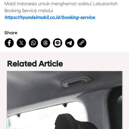
Mobil Indonesia untuk menghemat waktu! Lakukanlah
Booking Service melalui
https://hyundaimobil.co.id/booking-service
.
Share
Related Article