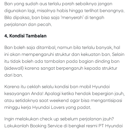
Ban yang sudah aus terlalu parah sebaiknya jangan
digunakan lagi, misalnya habis hingga terlihat benangnya.
Bila dipaksa, ban bisa saja ‘menyerah’ di tengah
perjalanan dan pecah.
4. Kondisi Tambalan
Ban boleh saja ditambal, namun bila terlalu banyak, hal
ini akan mempengaruhi struktur dan kekuatan ban. Selain
itu tidak boleh ada tambalan pada bagian dinding ban
(sidewall) karena sangat berpengaruh kepada struktur
dari ban.
Karena itu ceklah selalu kondisi ban mobil Hyundai
kesayangan Anda! Apalagi ketika hendak bepergian jauh,
atau setidaknya saat weekend agar bisa mengantisipasi
minggu kerja Hyundai Lovers yang padat.
Ingin melakukan check up sebelum perjalanan jauh?
Lakukanlah Booking Service di bengkel resmi PT Hyundai