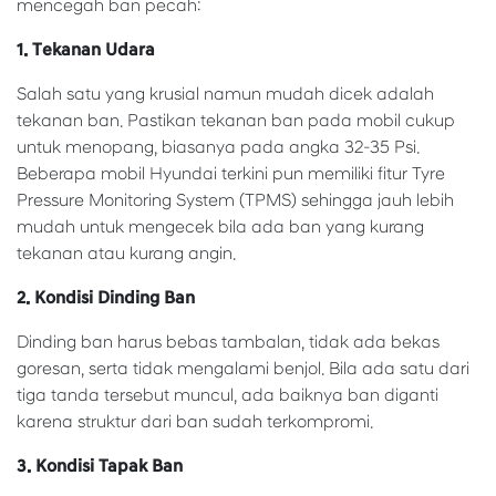
mencegah ban pecah:
1. Tekanan Udara
Salah satu yang krusial namun mudah dicek adalah
tekanan ban. Pastikan tekanan ban pada mobil cukup
untuk menopang, biasanya pada angka 32-35 Psi.
Beberapa mobil Hyundai terkini pun memiliki fitur Tyre
Pressure Monitoring System (TPMS) sehingga jauh lebih
mudah untuk mengecek bila ada ban yang kurang
tekanan atau kurang angin.
2. Kondisi Dinding Ban
Dinding ban harus bebas tambalan, tidak ada bekas
goresan, serta tidak mengalami benjol. Bila ada satu dari
tiga tanda tersebut muncul, ada baiknya ban diganti
karena struktur dari ban sudah terkompromi.
3. Kondisi Tapak Ban