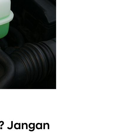
g? Jangan