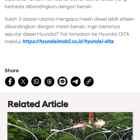
berbeda dibandingkan dengan bensin.
Itulah 3 alasan utama mengapa mesin diesel lebih efisien
dibandingkan dengan mesin bensin. Ingin bertanya
seputar diesel Hyundai? Yuk tanyakan ke Hyundai DITA
melalui
https://hyundaimobil.co.id/hyundai-dita
.
Share
Related Article