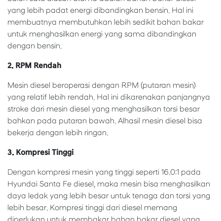
yang lebih padat energi dibandingkan bensin. Hal ini
membuatnya membutuhkan lebih sedikit bahan bakar
untuk menghasilkan energi yang sama dibandingkan
dengan bensin.
2. RPM Rendah
Mesin diesel beroperasi dengan RPM (putaran mesin)
yang relatif lebih rendah. Hal ini dikarenakan panjangnya
stroke dari mesin diesel yang menghasilkan torsi besar
bahkan pada putaran bawah. Alhasil mesin diesel bisa
bekerja dengan lebih ringan.
3. Kompresi Tinggi
Dengan kompresi mesin yang tinggi seperti 16.0:1 pada
Hyundai Santa Fe diesel, maka mesin bisa menghasilkan
daya ledak yang lebih besar untuk tenaga dan torsi yang
lebih besar. Kompresi tinggi dari diesel memang
diperlukan untuk membakar bahan bakar diesel yang