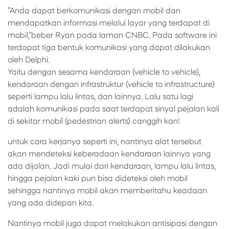
"Anda dapat berkomunikasi dengan mobil dan
mendapatkan informasi melalui layar yang terdapat di
mobil,"beber Ryan pada laman CNBC. Pada software ini
terdapat tiga bentuk komunikasi yang dapat dilakukan
oleh Delphi.
Yaitu dengan sesama kendaraan (vehicle to vehicle),
kendaraan dengan infrastruktur (vehicle to infrastructure)
seperti lampu lalu lintas, dan lainnya. Lalu satu lagi
adalah komunikasi pada saat terdapat sinyal pejalan kali
di sekitar mobil (pedestrian alerts) canggih kan!
untuk cara kerjanya seperti ini, nantinya alat tersebut
akan mendeteksi keberadaan kendaraan lainnya yang
ada dijalan. Jadi mulai dari kendaraan, lampu lalu lintas,
hingga pejalan kaki pun bisa dideteksi oleh mobil
sehingga nantinya mobil akan memberitahu keadaan
yang ada didepan kita.
Nantinya mobil juga dapat melakukan antisipasi dengan