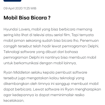
09 April 2020 11:25 WIB
Mobil Bisa Bicara ?
Hyundai Lovers, mobil yang bisa berbicara memang
sering kita lihat di televisi atau serial film. Tapi ternyata
mobil jaman sekarang sudah bisa bicara lho. Penemuan
canggih tersebut telah hadir lewat pemrograman Delphi.
Teknologi software yang dibuat dari bahasa
pemrograman Delphi ini nantinya bisa membuat mobil
untuk berkomunikasi dengan mobil lainnya.
Ryan Middleton selaku kepala pembuat software
tersebut juga mengatakan kalau teknologi yang
dikembangkan oleh timnya ini sanggup membuat mobil
dapat berbicara. Lewat software ini Ryan mengharapkan
agar kedepannya ia dapat meminimalisir resiko
kecelakaan.