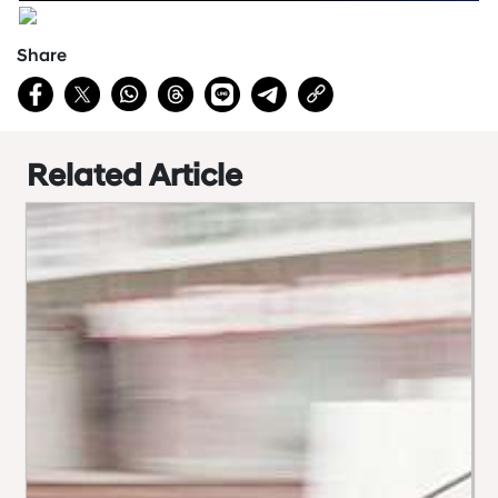
Share
Related Article