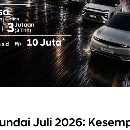
undai Juli 2026: Kesem