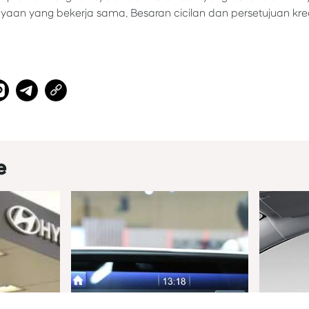
aan yang bekerja sama. Besaran cicilan dan persetujuan kre
e