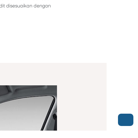
dit disesuaikan dengan