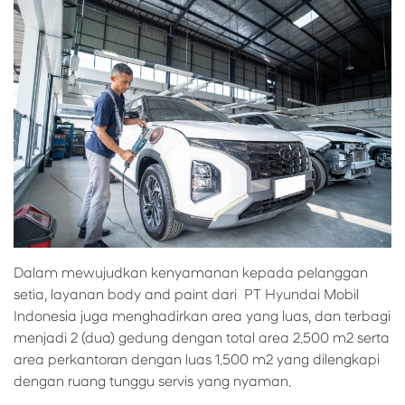
Dalam mewujudkan kenyamanan kepada pelanggan
setia, layanan body and paint dari PT Hyundai Mobil
Indonesia juga menghadirkan area yang luas, dan terbagi
menjadi 2 (dua) gedung dengan total area 2.500 m2 serta
area perkantoran dengan luas 1.500 m2 yang dilengkapi
dengan ruang tunggu servis yang nyaman.