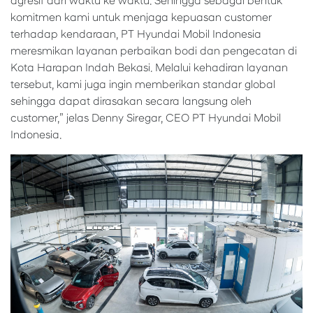
agresif dari waktu ke waktu. Sehingga sebagai bentuk
komitmen kami untuk menjaga kepuasan customer
terhadap kendaraan, PT Hyundai Mobil Indonesia
meresmikan layanan perbaikan bodi dan pengecatan di
Kota Harapan Indah Bekasi. Melalui kehadiran layanan
tersebut, kami juga ingin memberikan standar global
sehingga dapat dirasakan secara langsung oleh
customer,” jelas Denny Siregar, CEO PT Hyundai Mobil
Indonesia.