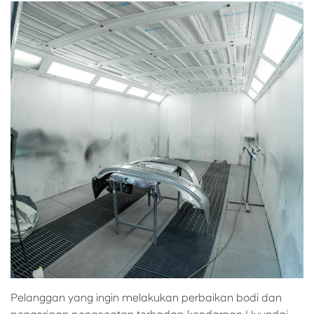
Pelanggan yang ingin melakukan perbaikan bodi dan