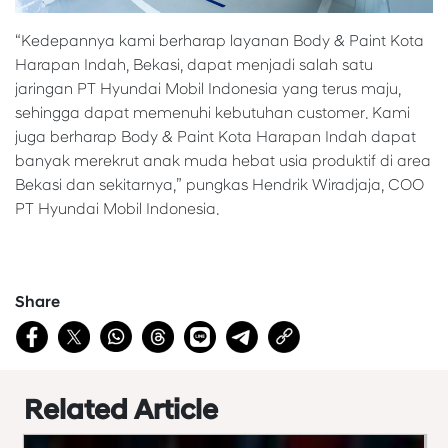
“Kedepannya kami berharap layanan Body & Paint Kota
Harapan Indah, Bekasi, dapat menjadi salah satu
jaringan PT Hyundai Mobil Indonesia yang terus maju,
sehingga dapat memenuhi kebutuhan customer. Kami
juga berharap Body & Paint Kota Harapan Indah dapat
banyak merekrut anak muda hebat usia produktif di area
Bekasi dan sekitarnya,” pungkas Hendrik Wiradjaja, COO
PT Hyundai Mobil Indonesia.
Share
Related Article