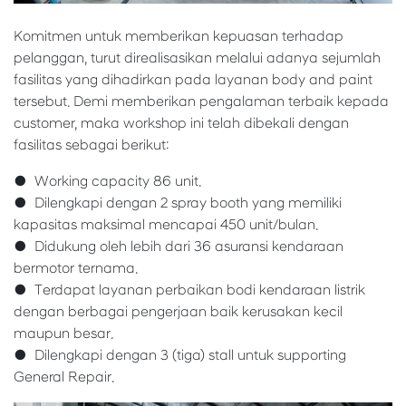
Komitmen untuk memberikan kepuasan terhadap
pelanggan, turut direalisasikan melalui adanya sejumlah
fasilitas yang dihadirkan pada layanan body and paint
tersebut. Demi memberikan pengalaman terbaik kepada
customer, maka workshop ini telah dibekali dengan
fasilitas sebagai berikut:
● Working capacity 86 unit.
● Dilengkapi dengan 2 spray booth yang memiliki
kapasitas maksimal mencapai 450 unit/bulan.
● Didukung oleh lebih dari 36 asuransi kendaraan
bermotor ternama.
● Terdapat layanan perbaikan bodi kendaraan listrik
dengan berbagai pengerjaan baik kerusakan kecil
maupun besar.
● Dilengkapi dengan 3 (tiga) stall untuk supporting
General Repair.