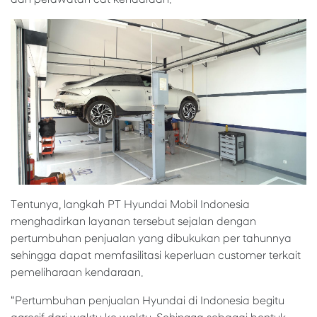
Tentunya, langkah PT Hyundai Mobil Indonesia
menghadirkan layanan tersebut sejalan dengan
pertumbuhan penjualan yang dibukukan per tahunnya
sehingga dapat memfasilitasi keperluan customer terkait
pemeliharaan kendaraan.
“Pertumbuhan penjualan Hyundai di Indonesia begitu