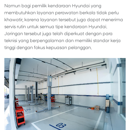
Namun bagi pemilik kendaraan Hyundai yang
membutuhkan layanan perawatan berkala tidak perlu
khawatir, karena layanan tersebut juga dapat menerima
servis rutin untuk semua tipe kendaraan Hyundai.
Jaringan tersebut juga telah diperkuat dengan para
teknisi yang berpengalaman dan memiliki standar kerja
tinggi dengan fokus kepuasan pelanggan.