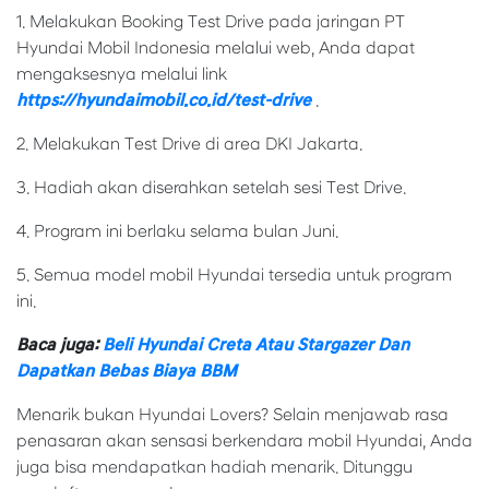
1. Melakukan Booking Test Drive pada jaringan PT
Hyundai Mobil Indonesia melalui web, Anda dapat
mengaksesnya melalui link
https://hyundaimobil.co.id/test-drive
.
2. Melakukan Test Drive di area DKI Jakarta.
3. Hadiah akan diserahkan setelah sesi Test Drive.
4. Program ini berlaku selama bulan Juni.
5. Semua model mobil Hyundai tersedia untuk program
ini.
Baca juga:
Beli Hyundai Creta Atau Stargazer Dan
Dapatkan Bebas Biaya BBM
Menarik bukan Hyundai Lovers? Selain menjawab rasa
penasaran akan sensasi berkendara mobil Hyundai, Anda
juga bisa mendapatkan hadiah menarik. Ditunggu