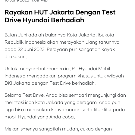
10 June 2023 11:09 WIB
Rayakan HUT Jakarta Dengan Test
Drive Hyundai Berhadiah
Bulan Juni adalah bulannya Kota Jakarta. Ibukota
Republik Indonesia akan merayakan ulang tahunnya
pada 22 Juni 2023. Perayaan pun sangatlah kayak
dilakukan.
Untuk menyambut momen ini, PT Hyundai Mobil
Indonesia mengadakan program khusus untuk wilayah
DKI Jakarta dengan Test Drive berhadiah.
Selama Test Drive, Anda bisa sembari mengunjungi dan
melintasi icon kota Jakarta yang beragam. Anda pun
juga bisa merasakan kenyamanan serta fitur-fitur pada
mobil Hyundai yang Anda coba.
Mekanismenya sangatlah mudah, cukup dengan: