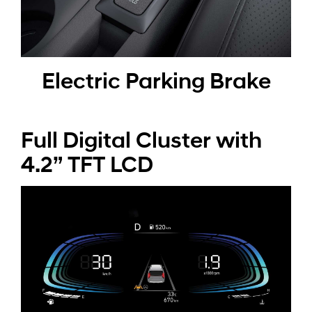
Electric Parking Brake
Full Digital Cluster with
4.2” TFT LCD