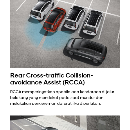
Rear Cross-traffic Collision-
avoidance Assist (RCCA)
RCCA memperingatkan apabila ada kendaraan di jalur
belakang yang mendekat pada saat mundur dan
melakukan pengereman darurat jika diperlukan.