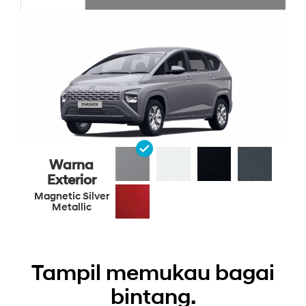
Warna
Exterior
Magnetic Silver
Metallic
Tampil memukau bagai
bintang.