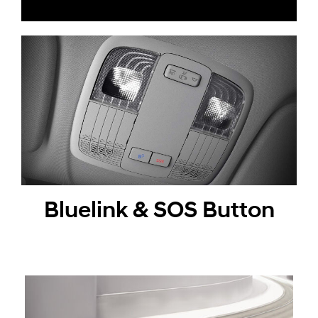
Bluelink & SOS Button