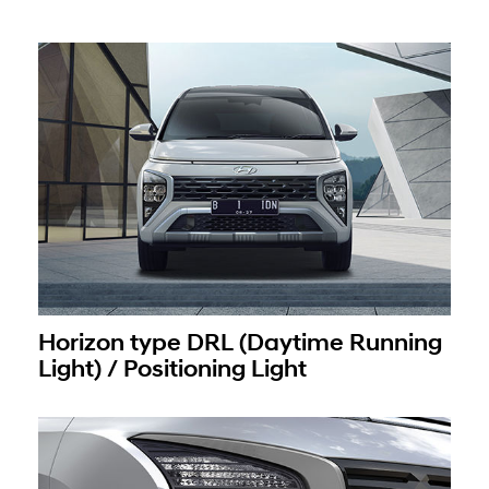
Horizon type DRL (Daytime Running
Light) / Positioning Light