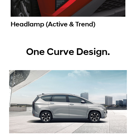
Headlamp (Active & Trend)
One Curve Design.