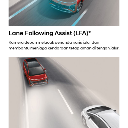
Lane Following Assist (LFA)*
Kamera depan melacak penanda garis jalur dan
membantu menjaga kendaraan tetap aman di tengah jalur.