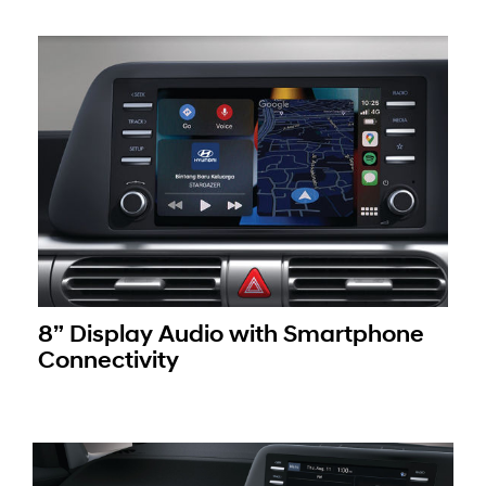
8” Display Audio with Smartphone
Connectivity