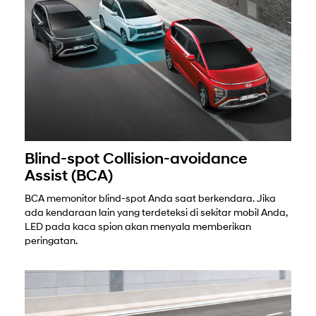
Blind-spot Collision-avoidance
Assist (BCA)
BCA memonitor blind-spot Anda saat berkendara. Jika
ada kendaraan lain yang terdeteksi di sekitar mobil Anda,
LED pada kaca spion akan menyala memberikan
peringatan.