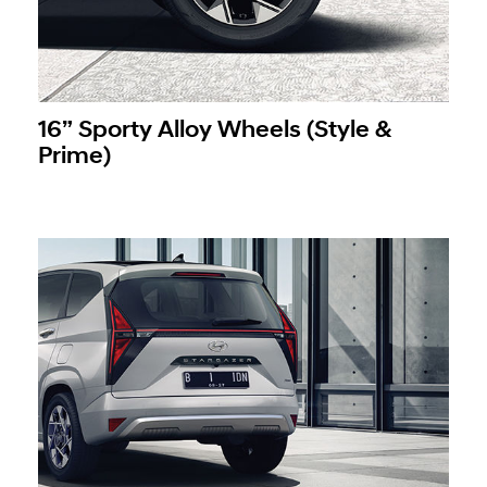
16” Sporty Alloy Wheels (Style &
Prime)