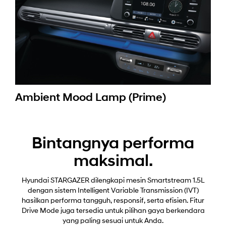
Ambient Mood Lamp (Prime)
Bintangnya performa
maksimal.
Hyundai STARGAZER dilengkapi mesin Smartstream 1.5L
dengan sistem Intelligent Variable Transmission (IVT)
hasilkan performa tangguh, responsif, serta efisien. Fitur
Drive Mode juga tersedia untuk pilihan gaya berkendara
yang paling sesuai untuk Anda.