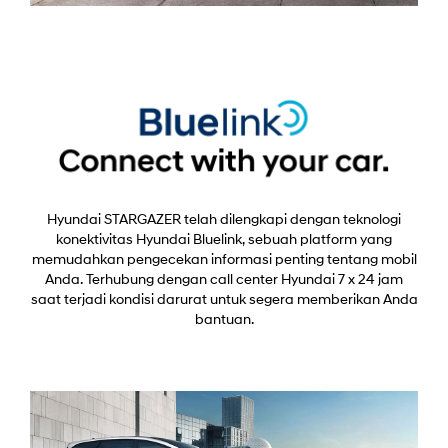
Hyundai STARGAZER telah dilengkapi dengan teknologi
konektivitas Hyundai Bluelink, sebuah platform yang
memudahkan pengecekan informasi penting tentang mobil
Anda. Terhubung dengan call center Hyundai 7 x 24 jam
saat terjadi kondisi darurat untuk segera memberikan Anda
bantuan.