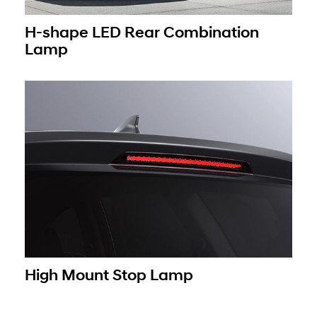
H-shape LED Rear Combination
Lamp
High Mount Stop Lamp