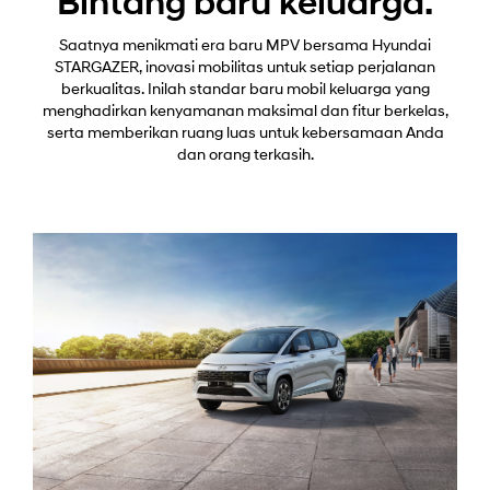
Bintang baru keluarga.
Saatnya menikmati era baru MPV bersama Hyundai
STARGAZER, inovasi mobilitas untuk setiap perjalanan
berkualitas. Inilah standar baru mobil keluarga yang
menghadirkan kenyamanan maksimal dan fitur berkelas,
serta memberikan ruang luas untuk kebersamaan Anda
dan orang terkasih.