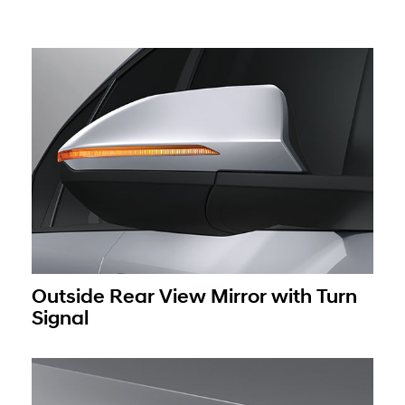
Outside Rear View Mirror with Turn
Signal