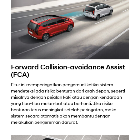
Forward Collision-avoidance Assist
(FCA)
Fitur ini memperingatkan pengemudi ketika sistem
mendeteksi ada risiko benturan dari arah depan, seperti
misalnya dengan pejalan kaki atau dengan kendaraan
yang tiba-tiba melambat atau berhenti. Jika risiko
benturan terus meningkat setelah peringatan, maka
sistem secara otomatis akan membantu dengan
melakukan pengereman darurat.