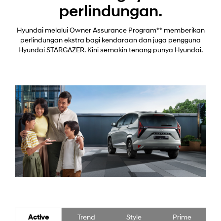
perlindungan.
Hyundai melalui Owner Assurance Program** memberikan
perlindungan ekstra bagi kendaraan dan juga pengguna
Hyundai STARGAZER. Kini semakin tenang punya Hyundai.
Active
Trend
Style
Prime