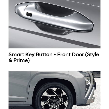
Smart Key Button - Front Door (Style
& Prime)