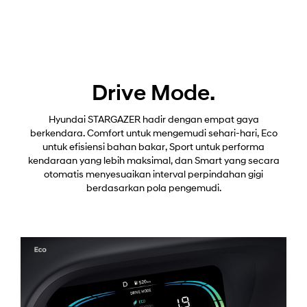
Drive Mode.
Hyundai STARGAZER hadir dengan empat gaya
berkendara. Comfort untuk mengemudi sehari-hari, Eco
untuk efisiensi bahan bakar, Sport untuk performa
kendaraan yang lebih maksimal, dan Smart yang secara
otomatis menyesuaikan interval perpindahan gigi
berdasarkan pola pengemudi.