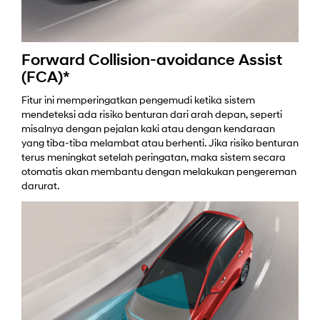
Forward Collision-avoidance Assist
(FCA)*
Fitur ini memperingatkan pengemudi ketika sistem
mendeteksi ada risiko benturan dari arah depan, seperti
misalnya dengan pejalan kaki atau dengan kendaraan
yang tiba-tiba melambat atau berhenti. Jika risiko benturan
terus meningkat setelah peringatan, maka sistem secara
otomatis akan membantu dengan melakukan pengereman
darurat.