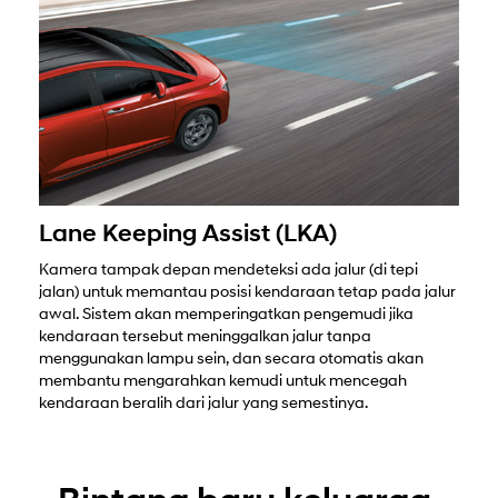
Lane Keeping Assist (LKA)
Kamera tampak depan mendeteksi ada jalur (di tepi
jalan) untuk memantau posisi kendaraan tetap pada jalur
awal. Sistem akan memperingatkan pengemudi jika
kendaraan tersebut meninggalkan jalur tanpa
menggunakan lampu sein, dan secara otomatis akan
membantu mengarahkan kemudi untuk mencegah
kendaraan beralih dari jalur yang semestinya.