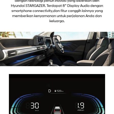
dengan teknologi penuh inovasi yang diberikan oleh
Hyundai STARGAZER. Terdapat 8” Display Audio dengan
smartphone connectivity,dan fitur canggih lainnya yang
memberikan kenyamanan untuk perjalanan Anda dan
keluarga.