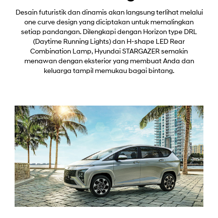
Desain futuristik dan dinamis akan langsung terlihat melalui
one curve design yang diciptakan untuk memalingkan
setiap pandangan. Dilengkapi dengan Horizon type DRL
(Daytime Running Lights) dan H-shape LED Rear
Combination Lamp, Hyundai STARGAZER semakin
menawan dengan eksterior yang membuat Anda dan
keluarga tampil memukau bagai bintang.