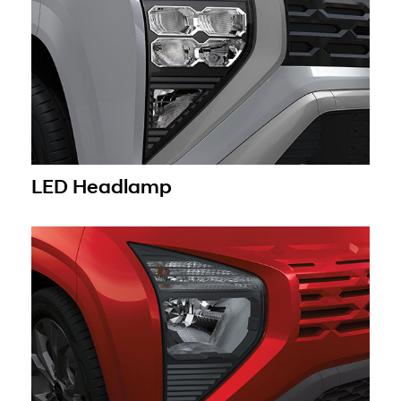
LED Headlamp