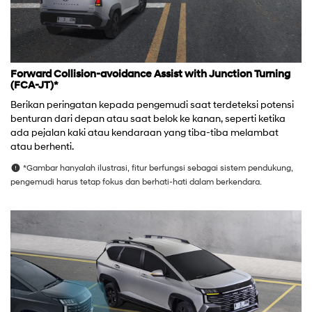
Forward Collision-avoidance Assist with Junction Turning
(FCA-JT)*
Berikan peringatan kepada pengemudi saat terdeteksi potensi
benturan dari depan atau saat belok ke kanan, seperti ketika
ada pejalan kaki atau kendaraan yang tiba-tiba melambat
atau berhenti.
*Gambar hanyalah ilustrasi, fitur berfungsi sebagai sistem pendukung,
pengemudi harus tetap fokus dan berhati-hati dalam berkendara.