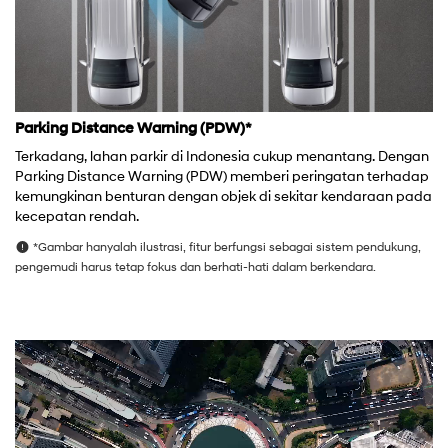
Parking Distance Warning (PDW)*
Terkadang, lahan parkir di Indonesia cukup menantang. Dengan
Parking Distance Warning (PDW) memberi peringatan terhadap
kemungkinan benturan dengan objek di sekitar kendaraan pada
kecepatan rendah.
*Gambar hanyalah ilustrasi, fitur berfungsi sebagai sistem pendukung,
pengemudi harus tetap fokus dan berhati-hati dalam berkendara.