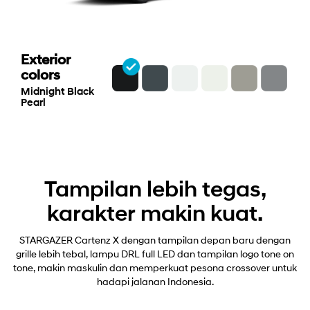
Exterior
colors
Midnight Black
Pearl
Tampilan lebih tegas,
karakter makin kuat.
STARGAZER Cartenz X dengan tampilan depan baru dengan
grille lebih tebal, lampu DRL full LED dan tampilan logo tone on
tone, makin maskulin dan memperkuat pesona crossover untuk
hadapi jalanan Indonesia.