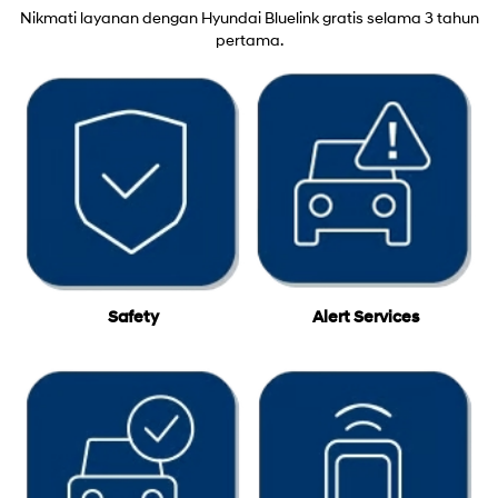
Nikmati layanan dengan Hyundai Bluelink gratis selama 3 tahun
pertama.
Safety
Alert Services