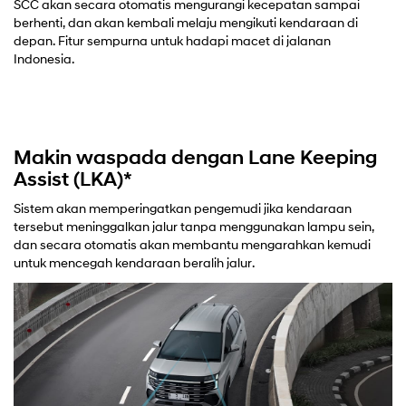
SCC akan secara otomatis mengurangi kecepatan sampai
berhenti, dan akan kembali melaju mengikuti kendaraan di
depan. Fitur sempurna untuk hadapi macet di jalanan
Indonesia.
Makin waspada dengan Lane Keeping
Assist (LKA)*
Sistem akan memperingatkan pengemudi jika kendaraan
tersebut meninggalkan jalur tanpa menggunakan lampu sein,
dan secara otomatis akan membantu mengarahkan kemudi
untuk mencegah kendaraan beralih jalur.