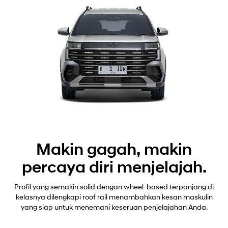
Makin gagah, makin
percaya diri menjelajah.
Profil yang semakin solid dengan wheel-based terpanjang di
kelasnya dilengkapi roof rail menambahkan kesan maskulin
yang siap untuk menemani keseruan penjelajahan Anda.