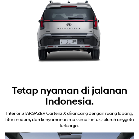
Tetap nyaman di jalanan
Indonesia.
Interior STARGAZER Cartenz X dirancang dengan ruang lapang,
fitur modern, dan kenyamanan maksimal untuk seluruh anggota
keluarga.