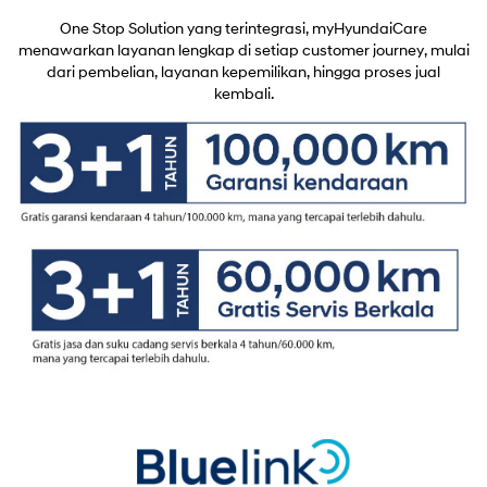
One Stop Solution yang terintegrasi, myHyundaiCare
menawarkan layanan lengkap di setiap customer journey, mulai
dari pembelian, layanan kepemilikan, hingga proses jual
kembali.