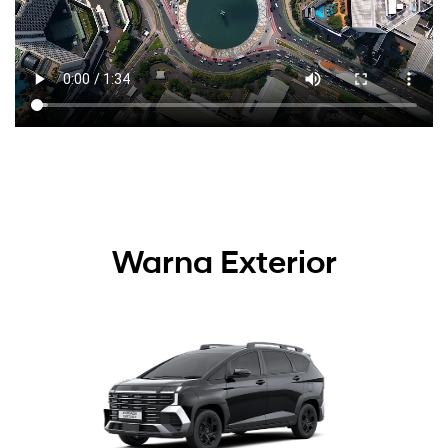
Warna Exterior