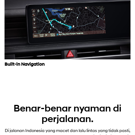
Built-in Navigation
Benar-benar nyaman di
perjalanan.
Di jalanan Indonesia yang macet dan lalu lintas yang tidak pasti,