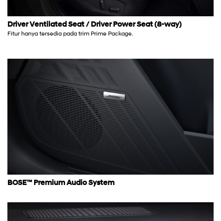
Driver Ventilated Seat / Driver Power Seat (8-way)
Fitur hanya tersedia pada trim Prime Package.
BOSE™ Premium Audio System