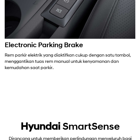
Electronic Parking Brake
Rem parkir elektrik yang diaktifkan cukup dengan satu tombol,
menggantikan tuas rem manual untuk kenyamanan dan
kemudahan saat parkir.
Hyundai
SmartSense
Dirancang untuk memberikan perlindungan menyeluruh bagi