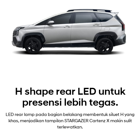
H shape rear LED untuk
presensi lebih tegas.
LED rear lamp pada bagian belakang membentuk siluet H yang
khas, menjadikan tampilan STARGAZER Cartenz X makin sulit
terlewatkan.