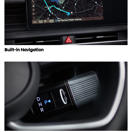
Built-in Navigation