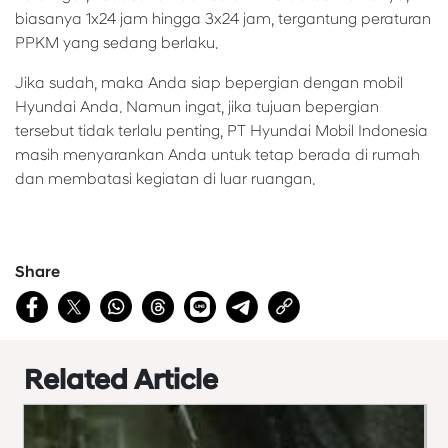
biasanya 1x24 jam hingga 3x24 jam, tergantung peraturan
PPKM yang sedang berlaku.
Jika sudah, maka Anda siap bepergian dengan mobil
Hyundai Anda. Namun ingat, jika tujuan bepergian
tersebut tidak terlalu penting, PT Hyundai Mobil Indonesia
masih menyarankan Anda untuk tetap berada di rumah
dan membatasi kegiatan di luar ruangan.
Share
Related Article