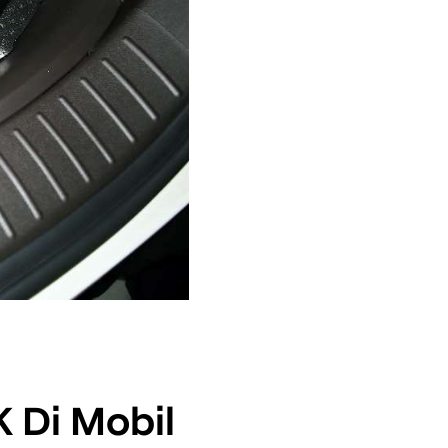
 Di Mobil