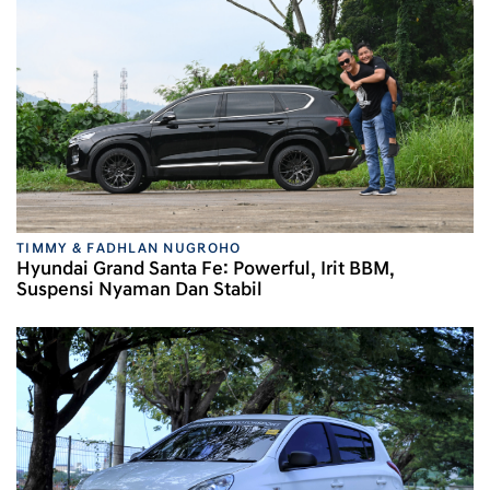
TIMMY & FADHLAN NUGROHO
Hyundai Grand Santa Fe: Powerful, Irit BBM,
Suspensi Nyaman Dan Stabil