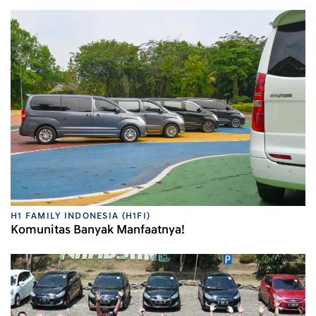
H1 FAMILY INDONESIA (H1FI)
Komunitas Banyak Manfaatnya!