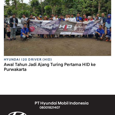
HYUNDAI I20 DRIVER (HID)
Awal Tahun Jadi Ajang Turing Pertama HID ke
Purwakarta
PT Hyundai Mobil Indonesia
08001821407