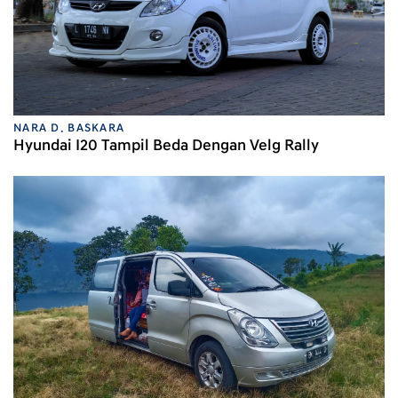
NARA D. BASKARA
Hyundai I20 Tampil Beda Dengan Velg Rally