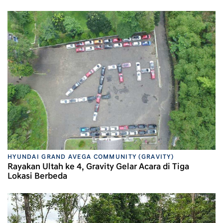
HYUNDAI GRAND AVEGA COMMUNITY (GRAVITY)
Rayakan Ultah ke 4, Gravity Gelar Acara di Tiga
Lokasi Berbeda