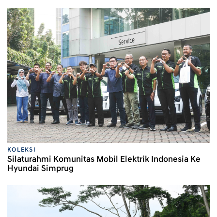
KOLEKSI
Silaturahmi Komunitas Mobil Elektrik Indonesia Ke
Hyundai Simprug