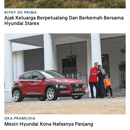
RIFKY DE PRIMA
Ajak Keluarga Berpetualang Dan Berkemah Bersama
Hyundai Starex
OKA PRAMUDIA
Mesin Hyundai Kona Nafasnya Panjang