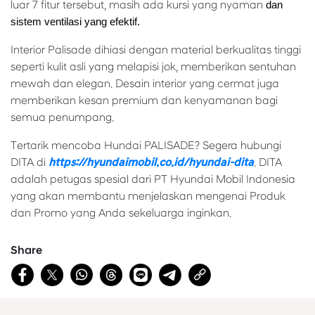
luar 7 fitur tersebut, masih ada kursi yang nyaman
dan
sistem ventilasi yang efektif.
Interior Palisade dihiasi dengan material berkualitas tinggi
seperti kulit asli yang melapisi jok, memberikan sentuhan
mewah dan elegan. Desain interior yang cermat juga
memberikan kesan premium dan kenyamanan bagi
semua penumpang.
Tertarik mencoba Hundai PALISADE? Segera hubungi
DITA di
https://hyundaimobil.co.id/hyundai-dita
. DITA
adalah petugas spesial dari PT Hyundai Mobil Indonesia
yang akan membantu menjelaskan mengenai Produk
dan Promo yang Anda sekeluarga inginkan.
Share