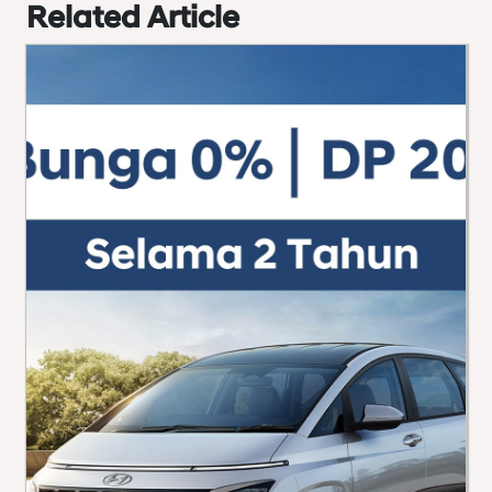
Related Article