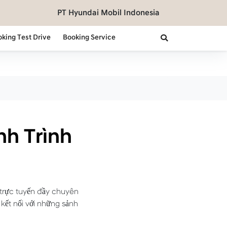
PT Hyundai Mobil Indonesia
king Test Drive
Booking Service
h Trình
í trực tuyến đầy chuyên
kết nối với những sảnh