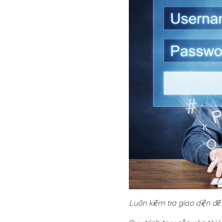
Luôn kiểm tra giao diện đ