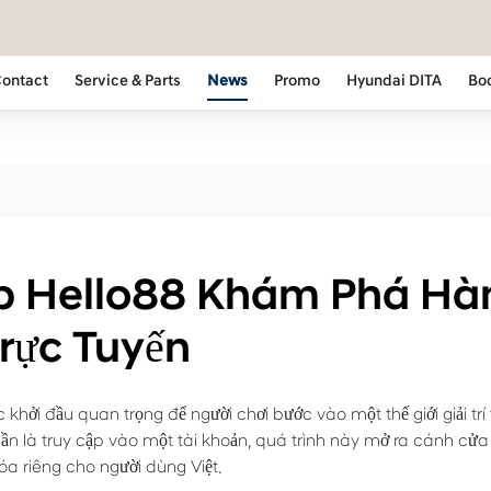
Contact
Service & Parts
News
Promo
Hyundai DITA
Boo
p Hello88 Khám Phá Hàn
rực Tuyến
 khởi đầu quan trọng để người chơi bước vào một thế giới giải tr
uần là truy cập vào một tài khoản, quá trình này mở ra cánh cửa 
óa riêng cho người dùng Việt.