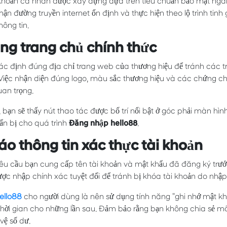
i khoản cá nhân được xây dựng dựa trên tiêu chuẩn bảo mật ngâ
hận đường truyền internet ổn định và thực hiện theo lộ trình tin
hông tin.
ng trang chủ chính thức
xác định đúng địa chỉ trang web của thương hiệu để tránh các
 Việc nhận diện đúng logo, màu sắc thương hiệu và các chứng ch
uan trọng.
 bạn sẽ thấy nút thao tác được bố trí nổi bật ở góc phải màn hì
ẩn bị cho quá trình
Đăng nhập hello88
.
áo thông tin xác thực tài khoản
yêu cầu bạn cung cấp tên tài khoản và mật khẩu đã đăng ký trướ
ợc nhập chính xác tuyệt đối để tránh bị khóa tài khoản do nhập 
ello88
cho người dùng là nên sử dụng tính năng "ghi nhớ mật khẩ
thời gian cho những lần sau. Đảm bảo rằng bạn không chia sẻ mã
vệ số dư.