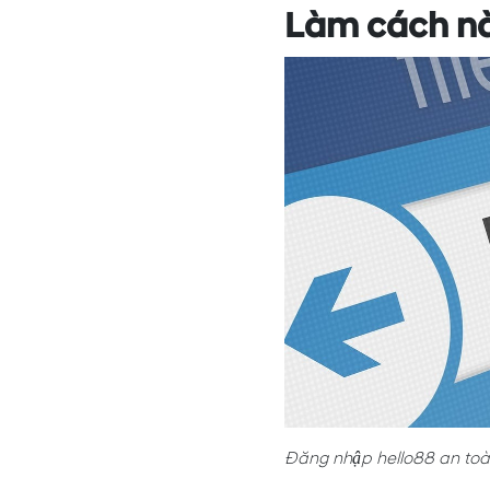
Làm cách nà
Đăng nhập hello88 an toà