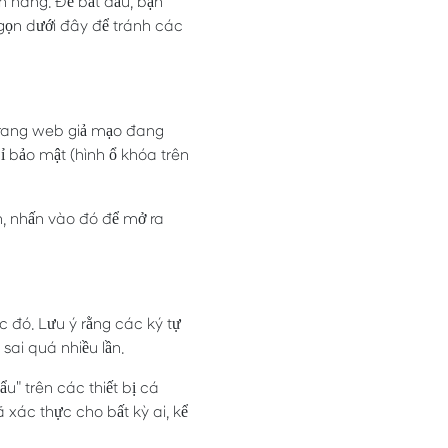
n hàng. Để bắt đầu, bạn
h gọn dưới đây để tránh các
 trang web giả mạo đang
ỉ bảo mật (hình ổ khóa trên
nh, nhấn vào đó để mở ra
c đó. Lưu ý rằng các ký tự
sai quá nhiều lần.
u" trên các thiết bị cá
 xác thực cho bất kỳ ai, kể