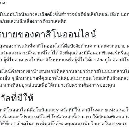
โกง
นออนไลน์อย่างละเอียดยิ่งขึ้นสํารวจข้อดีข้อเสียโดยละเอียด นอก
ลอดภัยและหลีกเลี่ยงการติดยาเสพติด
บายของคาสิโนออนไลน์
่ที่สุดของการเล่นที่คาสิโนออนไลน์คือปัจจัยด้านความสะดวกสบาย
างวันและกลางคืนจากที่ใดก็ได้ สิ่งที่คุณต้องมีคือคอมพิวเตอร์หรือ
บผู้ที่ไม่สามารถไปที่คาสิโนบนบกหรือผู้ที่ไม่ได้อาศัยอยู่ใกล้คาสิโ
อนไลน์คือพวกเขานําเสนอเกมที่หลากหลายกว่าคาสิโนบนบกส่วนให
อื่น ๆ อีกมากมายที่คุณอาจไม่เคยเล่นมาก่อน โดยปกติแล้วแต่ละ
หาเกมที่สมบูรณ์แบบเพื่อให้เหมาะกับความต้องการของคุณ
ลที่มีให้
่คาสิโนออนไลน์คือโบนัสและรางวัลที่มีให้ คาสิโนหลายแห่งเสนอโ
อเนื่องและโปรแกรมวีไอพี โบนัสเหล่านี้สามารถให้เงินสดพิเศษแก
วิธีที่ยอดเยี่ยมในการเพิ่มแบ๊งค์ของคุณและเพิ่มโอกาสในการชนะ