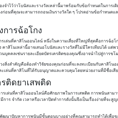
ต้องจําไว้ว่าโบนัสและรางวัลเหล่านี้มาพร้อมกับข้อกําหนดในการเด
นึ่งก่อนที่คุณจะสามารถถอนเงินรางวัลใด ๆ โปรดอ่านข้อกําหนดและ
องการฉ้อโกง
การเล่นที่คาสิโนออนไลน์ หนึ่งในความเสี่ยงที่ใหญ่ที่สุดคือการฉ้อโ
าสิโนเหล่านี้อาจเสนอโบนัสและรางวัลที่ไม่มีใครเทียบได้ แต่พว
วนบุคคลเช่นรายละเอียดบัตรเครดิตของคุณซึ่งอาจนําไปสู่การขโม
ลวงสิ่งสําคัญคือต้องทําวิจัยของคุณก่อนที่จะลงทะเบียนกับคาสิโน
ละเล่นที่คาสิโนที่ได้รับอนุญาตและควบคุมโดยหน่วยงานที่มีชื่อเสียง
รติดยาเสพติด
งการเล่นที่คาสิโนออนไลน์คือศักยภาพในการเสพติด การพนันสาม
่มีการ จํากัด เวลาหรือเวลาปิดทําการดังนั้นจึงเป็นเรื่องง่ายที่จะสู
พัฒนาปัญหาการพนันมีขั้นตอนบางอย่างที่คุณสามารถทําได้เพื่อ