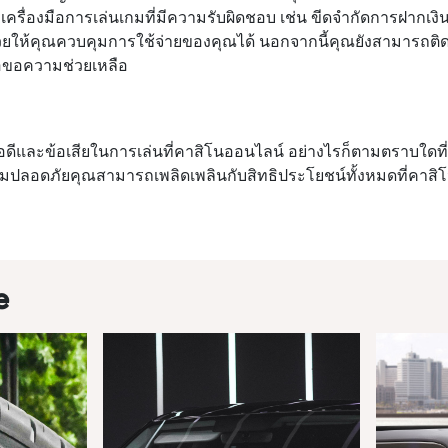
รื่องมือการเล่นเกมที่มีความรับผิดชอบ เช่น ขีดจํากัดการฝากเงิ
่วยให้คุณควบคุมการใช้จ่ายของคุณได้ นอกจากนี้คุณยังสามารถติด
อขอความช่วยเหลือ
อดีและข้อเสียในการเล่นที่คาสิโนออนไลน์ อย่างไรก็ตามตราบใดที
ปลอดภัยคุณสามารถเพลิดเพลินกับสิทธิประโยชน์ทั้งหมดที่คาสิโนเ
e