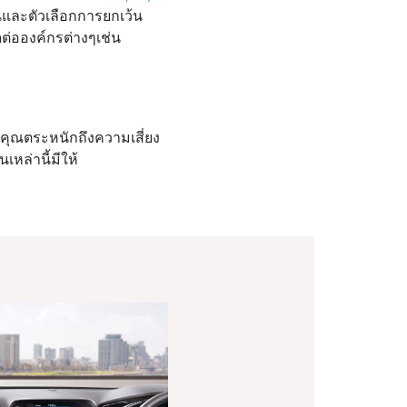
นและตัวเลือกการยกเว้น
ต่อองค์กรต่างๆเช่น
่คุณตระหนักถึงความเสี่ยง
หล่านี้มีให้