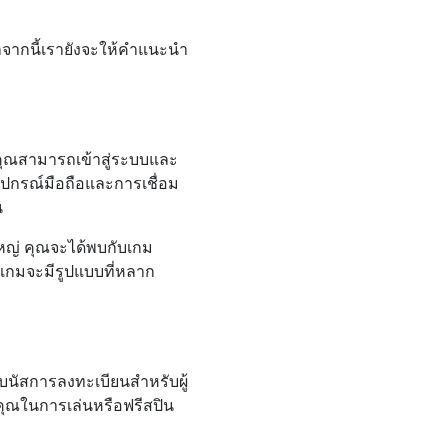
จากนี้เรายังจะให้คําแนะนํา
 คุณสามารถเข้าสู่ระบบและ
อุปกรณ์มือถือและการเชื่อม
น
ญ่ คุณจะได้พบกับเกม
เกมจะมีรูปแบบที่หลาก
บนัสการลงทะเบียนสําหรับผู้
่คุณในการเล่นหรือฟรีสปิน