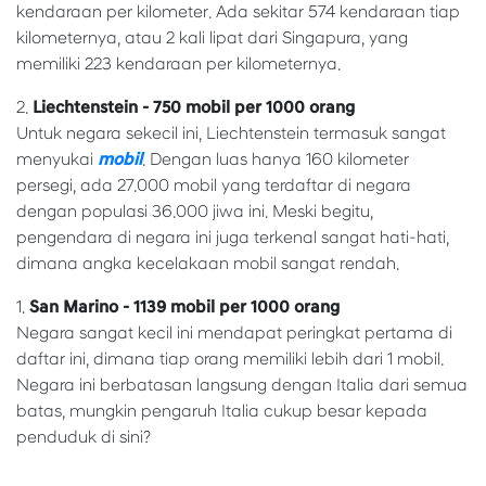
kendaraan per kilometer. Ada sekitar 574 kendaraan tiap
kilometernya, atau 2 kali lipat dari Singapura, yang
memiliki 223 kendaraan per kilometernya.
2.
Liechtenstein - 750 mobil per 1000 orang
Untuk negara sekecil ini, Liechtenstein termasuk sangat
menyukai
mobil
. Dengan luas hanya 160 kilometer
persegi, ada 27.000 mobil yang terdaftar di negara
dengan populasi 36.000 jiwa ini. Meski begitu,
pengendara di negara ini juga terkenal sangat hati-hati,
dimana angka kecelakaan mobil sangat rendah.
1.
San Marino - 1139 mobil per 1000 orang
Negara sangat kecil ini mendapat peringkat pertama di
daftar ini, dimana tiap orang memiliki lebih dari 1 mobil.
Negara ini berbatasan langsung dengan Italia dari semua
batas, mungkin pengaruh Italia cukup besar kepada
penduduk di sini?