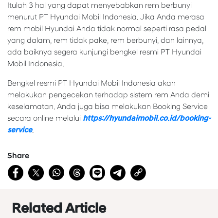
Itulah 3 hal yang dapat menyebabkan rem berbunyi
menurut PT Hyundai Mobil Indonesia. Jika Anda merasa
rem mobil Hyundai Anda tidak normal seperti rasa pedal
yang dalam, rem tidak pake, rem berbunyi, dan lainnya,
ada baiknya segera kunjungi bengkel resmi PT Hyundai
Mobil Indonesia.
Bengkel resmi PT Hyundai Mobil Indonesia akan
melakukan pengecekan terhadap sistem rem Anda demi
keselamatan. Anda juga bisa melakukan Booking Service
secara online melalui
https://hyundaimobil.co.id/booking-
service
.
Share
Related Article