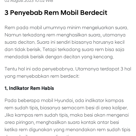
02 August 2023 10:02 WIB
3 Penyebab Rem Mobil Berdecit
Rem pada mobil umumnya minim mengeluarkan suara.
Namun terkadang rem menghasilkan suara, utamanya
suara decitan. Suara ini sendiri biasanya harusnya kecil
dan tidak berisik. Tetapi terkadang suara rem bisa saja
mendadak berisik dengan decitan yang kencang.
Tentu hal ini ada penyebabnya. Utamanya terdapat 3 hal
yang menyebabkan rem berdecit:
1. Indikator Rem Habis
Pada beberapa mobil Hyundai, ada indikator kampas
rem sudah tipis, biasanya semacam besi di area kaliper.
Jika kampas rem sudah tipis, maka besi akan mengenai
area piringan, menghasilkan suara kontak antar besi
ketika rem digunakan yang menandakan rem sudah tipis