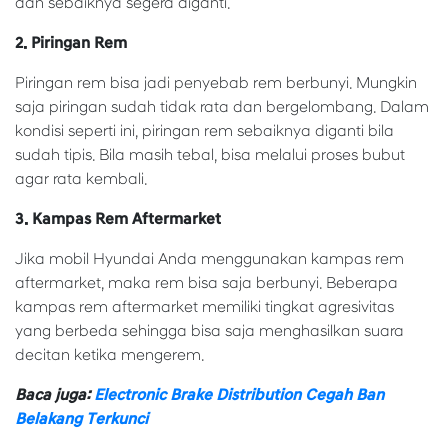
dan sebaiknya segera diganti.
2. Piringan Rem
Piringan rem bisa jadi penyebab rem berbunyi. Mungkin
saja piringan sudah tidak rata dan bergelombang. Dalam
kondisi seperti ini, piringan rem sebaiknya diganti bila
sudah tipis. Bila masih tebal, bisa melalui proses bubut
agar rata kembali.
3. Kampas Rem Aftermarket
Jika mobil Hyundai Anda menggunakan kampas rem
aftermarket, maka rem bisa saja berbunyi. Beberapa
kampas rem aftermarket memiliki tingkat agresivitas
yang berbeda sehingga bisa saja menghasilkan suara
decitan ketika mengerem.
Baca juga:
Electronic Brake Distribution Cegah Ban
Belakang Terkunci