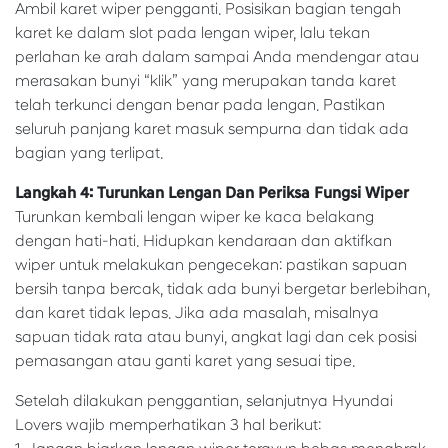
Ambil karet wiper pengganti. Posisikan bagian tengah
karet ke dalam slot pada lengan wiper, lalu tekan
perlahan ke arah dalam sampai Anda mendengar atau
merasakan bunyi “klik” yang merupakan tanda karet
telah terkunci dengan benar pada lengan. Pastikan
seluruh panjang karet masuk sempurna dan tidak ada
bagian yang terlipat.
Langkah 4: Turunkan Lengan Dan Periksa Fungsi Wiper
Turunkan kembali lengan wiper ke kaca belakang
dengan hati-hati. Hidupkan kendaraan dan aktifkan
wiper untuk melakukan pengecekan: pastikan sapuan
bersih tanpa bercak, tidak ada bunyi bergetar berlebihan,
dan karet tidak lepas. Jika ada masalah, misalnya
sapuan tidak rata atau bunyi, angkat lagi dan cek posisi
pemasangan atau ganti karet yang sesuai tipe.
Setelah dilakukan penggantian, selanjutnya Hyundai
Lovers wajib memperhatikan 3 hal berikut: