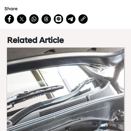
Share
Related Article