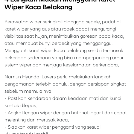
Wiper Kaca Belakang
Perawatan wiper seringkali dianggap sepele, padahal
karet wiper yang aus atau robek dapat mengurangi
visibilitas saat hujan, menimbulkan goresan pada kaca,
atau membuat bunyi berdecit yang mengganggu.
Mengganti karet wiper kaca belakang sendiri termasuk
pekerjaan sederhana yang bisa memperpanjang umur
sistem wiper dan menjaga keselamatan berkendara.
Namun Hyundai Lovers perlu melakukan langkah
pengamanan terlebih dahulu, dengan persiapan singkat
sebelum memulainya:
- Pastikan kendaraan dalam keadaan mati dan kunci
kontak dilepas.
- Angkat lengan wiper dengan hati-hati agar tidak cepat
melenting dan merusak kaca.
- Siapkan karet wiper pengganti yang sesuai