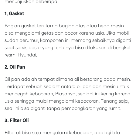
menunjukkan beberapa:
1. Gasket
Bagian gasket terutama bagian atas atau head mesin
bisa mengalami getas dan bocor karena usia. Jika mobil
sudah berumur, komponen ini memang sebaiknya diganti
saat servis besar yang tentunya bisa dilakukan di bengkel
resmi Hyundai.
2. Oil Pan
Oil pan adalah tempat dimana oli bersarang pada mesin.
Terdapat sebuah sealant antara oil pan dan mesin untuk
mencegah kebocoran. Biasanya, sealant ini kering karena
usia sehingga mulai mengalami kebocoran. Tenang saja,
seal ini bisa diganti tanpa pembongkaran yang rumit.
3. Filter Oli
Filter oli bisa saja mengalami kebocoran, apalagi bila