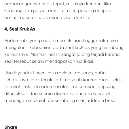
pemasangannya tidak tepat, misalnya kendor. Jika
kencang dan gasket dari filter oli terpasang dengan
benar, maka oli tidak akan bocor dari filter.
4. Seal Kruk As
Pada mobil yang sudah memiliki usia tinggi, maka bisa
mengalami kebocoran pada seal kruk as yang terhubung
ke transmisi. Namun, hal ini sangat jarang terjadi karena
seal tersebut selalu mendapatkan lubrikasi.
Jika Hyundai Lovers rajin melakukan servis, hal ini
seharusnya tidak terlalu jadi masalah karena mobil selalu
terawat. Lalu bila ada masalah, maka akan langsung
ditunjukkan dan secara disarankan untuk diperbaiki,
mencegah masalah berkembang menjadi lebih besar.
Share