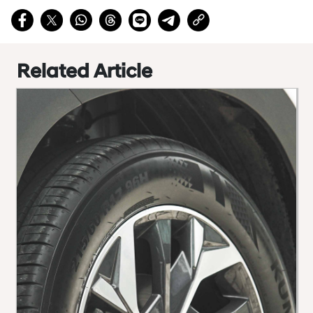
Related Article