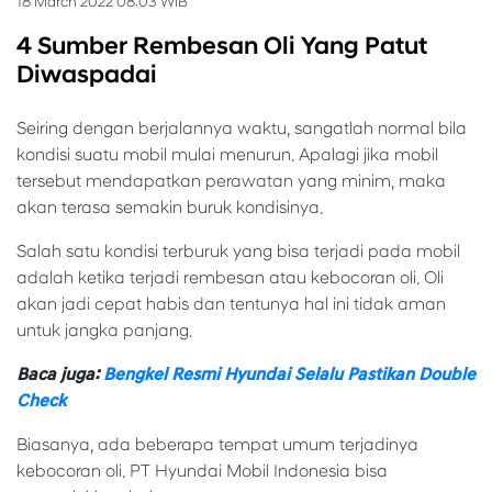
18 March 2022 08:03 WIB
4 Sumber Rembesan Oli Yang Patut
Diwaspadai
Seiring dengan berjalannya waktu, sangatlah normal bila
kondisi suatu mobil mulai menurun. Apalagi jika mobil
tersebut mendapatkan perawatan yang minim, maka
akan terasa semakin buruk kondisinya.
Salah satu kondisi terburuk yang bisa terjadi pada mobil
adalah ketika terjadi rembesan atau kebocoran oli. Oli
akan jadi cepat habis dan tentunya hal ini tidak aman
untuk jangka panjang.
Baca juga:
Bengkel Resmi Hyundai Selalu Pastikan Double
Check
Biasanya, ada beberapa tempat umum terjadinya
kebocoran oli. PT Hyundai Mobil Indonesia bisa