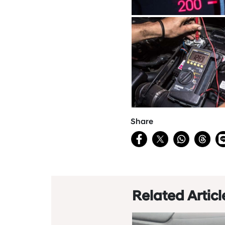
Share
Related Articl