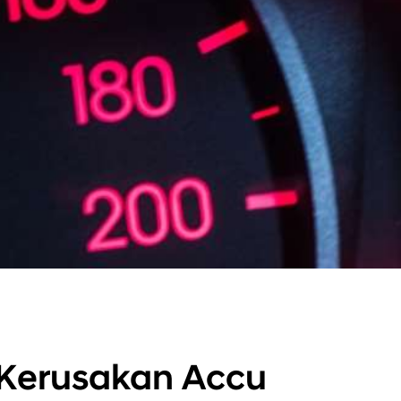
 Kerusakan Accu