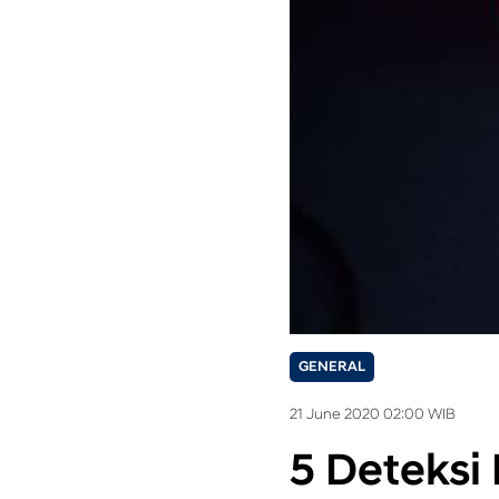
GENERAL
21 June 2020 02:00 WIB
5 Deteksi