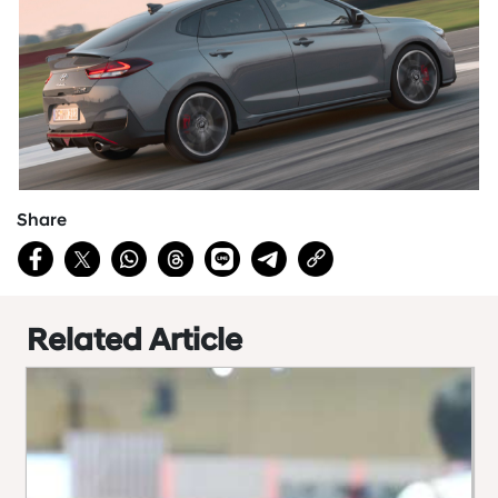
Share
Related Article