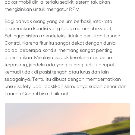
bakar mobil dinilai terlalu sedikit, sistem tak akan
mengizinkan untuk mengatur RPM.
Bagi banyak orang yang belum berhasil, rata-rata
dikarenakan kondisi yang tidak memenuhi syarat.
Sehingga sistem mendeteksi tidak diperlukan Launch
Control. Karena fitur itu sangat dekat dengan dunia
balap, beberapa kondisi memang sangat penting
diperhatikan. Misalnya, sabuk keselamatan belum
terpasang, jendela ada yang kurang tertutup rapat,
kemudi tidak di posisi tengah atau lurus dan lain
sebagainya. Tentu itu dibuat dengan memperhatikan
unsur safety. Jadi, pastikan semuanya sudah benar dan
Launch Control bisa dinikmati.