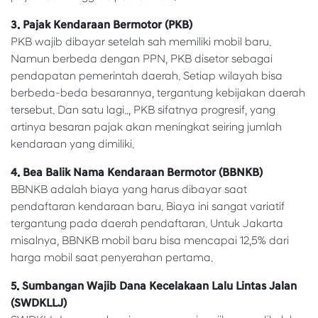
3. Pajak Kendaraan Bermotor (PKB)
PKB wajib dibayar setelah sah memiliki mobil baru.
Namun berbeda dengan PPN, PKB disetor sebagai
pendapatan pemerintah daerah. Setiap wilayah bisa
berbeda-beda besarannya, tergantung kebijakan daerah
tersebut. Dan satu lagi.., PKB sifatnya progresif, yang
artinya besaran pajak akan meningkat seiring jumlah
kendaraan yang dimiliki.
4. Bea Balik Nama Kendaraan Bermotor (BBNKB)
BBNKB adalah biaya yang harus dibayar saat
pendaftaran kendaraan baru. Biaya ini sangat variatif
tergantung pada daerah pendaftaran. Untuk Jakarta
misalnya, BBNKB mobil baru bisa mencapai 12,5% dari
harga mobil saat penyerahan pertama.
5. Sumbangan Wajib Dana Kecelakaan Lalu Lintas Jalan
(SWDKLLJ)