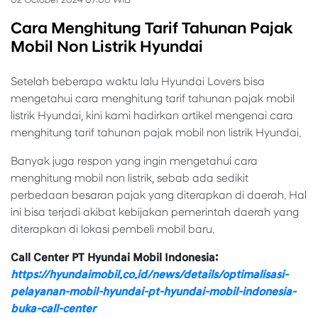
Cara Menghitung Tarif Tahunan Pajak
Mobil Non Listrik Hyundai
Setelah beberapa waktu lalu Hyundai Lovers bisa
mengetahui cara menghitung tarif tahunan pajak mobil
listrik Hyundai, kini kami hadirkan artikel mengenai cara
menghitung tarif tahunan pajak mobil non listrik Hyundai.
Banyak juga respon yang ingin mengetahui cara
menghitung mobil non listrik, sebab ada sedikit
perbedaan besaran pajak yang diterapkan di daerah. Hal
ini bisa terjadi akibat kebijakan pemerintah daerah yang
diterapkan di lokasi pembeli mobil baru.
Call Center PT Hyundai Mobil Indonesia:
https://hyundaimobil.co.id/news/details/optimalisasi-
pelayanan-mobil-hyundai-pt-hyundai-mobil-indonesia-
buka-call-center