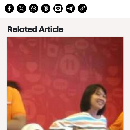
Related Article