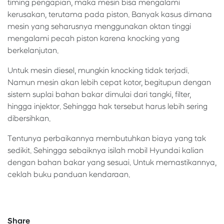
timing pengapian, maka mesin bisa mengalami
kerusakan, terutama pada piston. Banyak kasus dimana
mesin yang seharusnya menggunakan oktan tinggi
mengalami pecah piston karena knocking yang
berkelanjutan.
Untuk mesin diesel, mungkin knocking tidak terjadi.
Namun mesin akan lebih cepat kotor, begitupun dengan
sistem suplai bahan bakar dimulai dari tangki, filter,
hingga injektor. Sehingga hak tersebut harus lebih sering
dibersihkan.
Tentunya perbaikannya membutuhkan biaya yang tak
sedikit. Sehingga sebaiknya isilah mobil Hyundai kalian
dengan bahan bakar yang sesuai. Untuk memastikannya,
ceklah buku panduan kendaraan.
Share