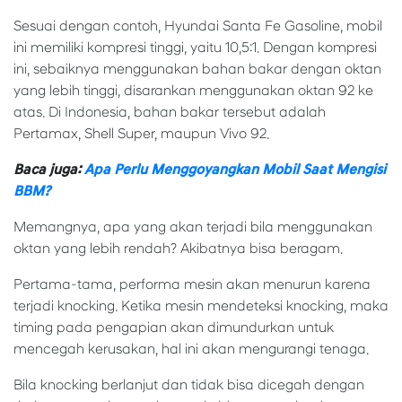
Sesuai dengan contoh, Hyundai Santa Fe Gasoline, mobil
ini memiliki kompresi tinggi, yaitu 10,5:1. Dengan kompresi
ini, sebaiknya menggunakan bahan bakar dengan oktan
yang lebih tinggi, disarankan menggunakan oktan 92 ke
atas. Di Indonesia, bahan bakar tersebut adalah
Pertamax, Shell Super, maupun Vivo 92.
Baca juga:
Apa Perlu Menggoyangkan Mobil Saat Mengisi
BBM?
Memangnya, apa yang akan terjadi bila menggunakan
oktan yang lebih rendah? Akibatnya bisa beragam.
Pertama-tama, performa mesin akan menurun karena
terjadi knocking. Ketika mesin mendeteksi knocking, maka
timing pada pengapian akan dimundurkan untuk
mencegah kerusakan, hal ini akan mengurangi tenaga.
Bila knocking berlanjut dan tidak bisa dicegah dengan