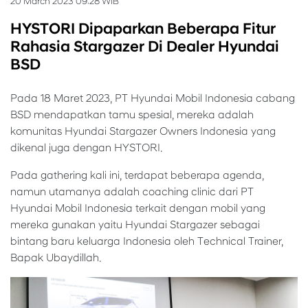
20 March 2023 09:28 WIB
HYSTORI Dipaparkan Beberapa Fitur
Rahasia Stargazer Di Dealer Hyundai
BSD
Pada 18 Maret 2023, PT Hyundai Mobil Indonesia cabang
BSD mendapatkan tamu spesial, mereka adalah
komunitas Hyundai Stargazer Owners Indonesia yang
dikenal juga dengan HYSTORI.
Pada gathering kali ini, terdapat beberapa agenda,
namun utamanya adalah coaching clinic dari PT
Hyundai Mobil Indonesia terkait dengan mobil yang
mereka gunakan yaitu Hyundai Stargazer sebagai
bintang baru keluarga Indonesia oleh Technical Trainer,
Bapak Ubaydillah.