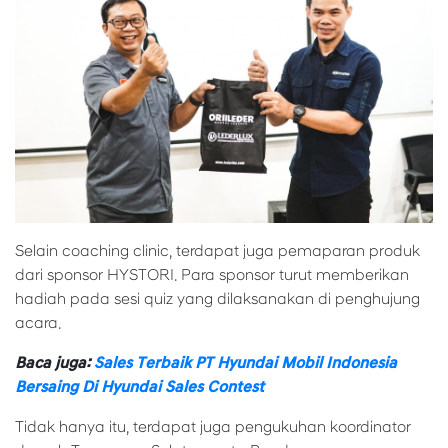
Selain coaching clinic, terdapat juga pemaparan produk
dari sponsor HYSTORI. Para sponsor turut memberikan
hadiah pada sesi quiz yang dilaksanakan di penghujung
acara.
Baca juga:
Sales Terbaik PT Hyundai Mobil Indonesia
Bersaing Di Hyundai Sales Contest
Tidak hanya itu, terdapat juga pengukuhan koordinator