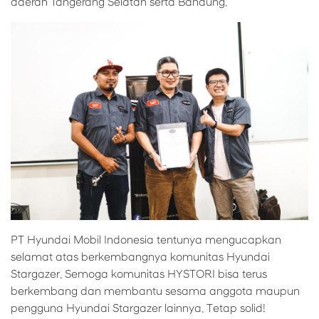
daerah Tangerang Selatan serta Bandung.
PT Hyundai Mobil Indonesia tentunya mengucapkan
selamat atas berkembangnya komunitas Hyundai
Stargazer. Semoga komunitas HYSTORI bisa terus
berkembang dan membantu sesama anggota maupun
pengguna Hyundai Stargazer lainnya. Tetap solid!