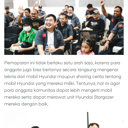
Pemaparan ini tidak berlaku satu arah saja, karena para
anggota juga bisa bertanya secara langsung mengenai
teknis dari mobil Hyundai maupun sharing cerita tentang
mobil Hyundai yang mereka miliki. Tentunya, hal ini agar
para anggota komunitas dapat lebih mengerti mobil
mereka serta dapat merawat unit Hyundai Stargazer
mereka dengan baik.