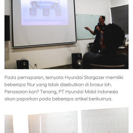
Pada pemaparan, ternyata Hyundai Stargazer memiliki
beberapa fitur yang tidak disebutkan di brosur loh.
Penasaran kan? Tenang, PT Hyundai Mobil Indonesia
akan paparkan pada beberapa artikel berikutnya.