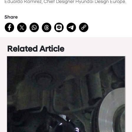
Eduardo Ramirez, Chief Designer Hyundai Design Europe.
Share
Related Article