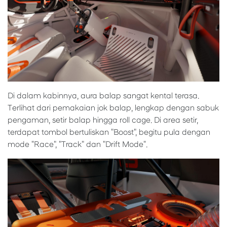
Di dalam kabinnya, aura balap sangat kental terasa.
Terlihat dari pemakaian jok balap, lengkap dengan sabuk
pengaman, setir balap hingga roll cage. Di area setir,
terdapat tombol bertuliskan "Boost", begitu pula dengan
mode "Race", "Track" dan "Drift Mode".