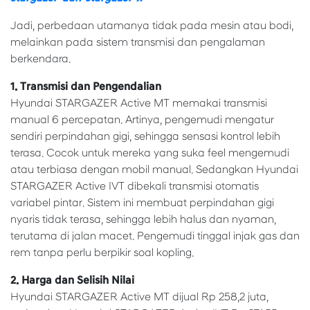
Jadi, perbedaan utamanya tidak pada mesin atau bodi,
melainkan pada sistem transmisi dan pengalaman
berkendara.
1. Transmisi dan Pengendalian
Hyundai STARGAZER Active MT memakai transmisi
manual 6 percepatan. Artinya, pengemudi mengatur
sendiri perpindahan gigi, sehingga sensasi kontrol lebih
terasa. Cocok untuk mereka yang suka feel mengemudi
atau terbiasa dengan mobil manual. Sedangkan Hyundai
STARGAZER Active IVT dibekali transmisi otomatis
variabel pintar. Sistem ini membuat perpindahan gigi
nyaris tidak terasa, sehingga lebih halus dan nyaman,
terutama di jalan macet. Pengemudi tinggal injak gas dan
rem tanpa perlu berpikir soal kopling.
2. Harga dan Selisih Nilai
Hyundai STARGAZER Active MT dijual Rp 258,2 juta,