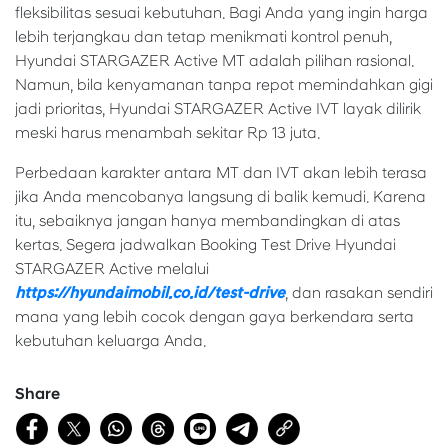
fleksibilitas sesuai kebutuhan. Bagi Anda yang ingin harga
lebih terjangkau dan tetap menikmati kontrol penuh,
Hyundai STARGAZER Active MT adalah pilihan rasional.
Namun, bila kenyamanan tanpa repot memindahkan gigi
jadi prioritas, Hyundai STARGAZER Active IVT layak dilirik
meski harus menambah sekitar Rp 13 juta.
Perbedaan karakter antara MT dan IVT akan lebih terasa
jika Anda mencobanya langsung di balik kemudi. Karena
itu, sebaiknya jangan hanya membandingkan di atas
kertas. Segera jadwalkan Booking Test Drive Hyundai
STARGAZER Active melalui
https://hyundaimobil.co.id/test-drive
, dan rasakan sendiri
mana yang lebih cocok dengan gaya berkendara serta
kebutuhan keluarga Anda.
Share