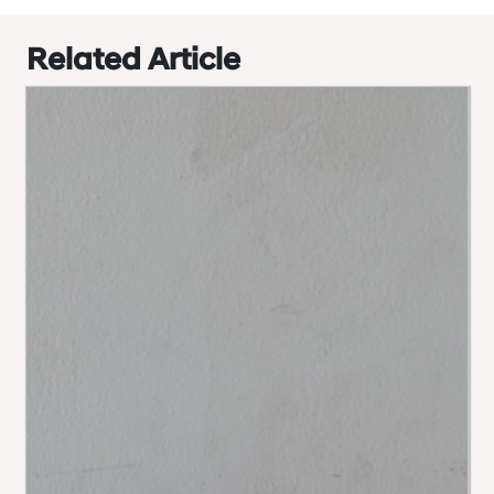
Related Article