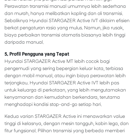
Perawatan transmisi manual umumnya lebih sederhana
dan murah, hanya melibatkan kopling dan oli transmisi.
Sebaliknya Hyundai STARGAZER Active IVT diklaim efisien
berkat pengaturan rasio yang mulus. Namun, jika rusak,
biaya perbaikan transmisi otomatis biasanya lebih tinggi
daripada manual.
5. Profil Pengguna yang Tepat
Hyundai STARGAZER Active MT lebih cocok bagi
pengemudi yang sering bepergian keluar kota, terbiasa
dengan mobil manual, atau ingin biaya perawatan lebih
terjangkau. Hyundai STARGAZER Active IVT lebih pas
untuk keluarga di perkotaan, yang lebih mengutamakan
kenyamanan dan kemudahan berkendara, terutama
menghadapi kondisi stop-and-go setiap hari.
Kedua varian STARGAZER Active ini menawarkan value
tinggi di kelasnya, dengan mesin tangguh, kabin lega, dan
fitur fungsional. Pilihan transmisi yang berbeda memberi