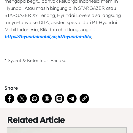
mengapa begitu banyak keluarga Indonesia memilih
Hyundai. Atau masih bingung pilih STARGAZER atau
STARGAZER X? Tenang, Hyundai Lovers bisa langsung
tanya-tanya ke DITA, asisten spesial dari PT Hyundai
Mobil Indonesia. Klik dan chat langsung di:
https://hyundaimobil.co.id/hyundai-dita
.
* Syarat & Ketentuan Berlaku
Share
Related Article