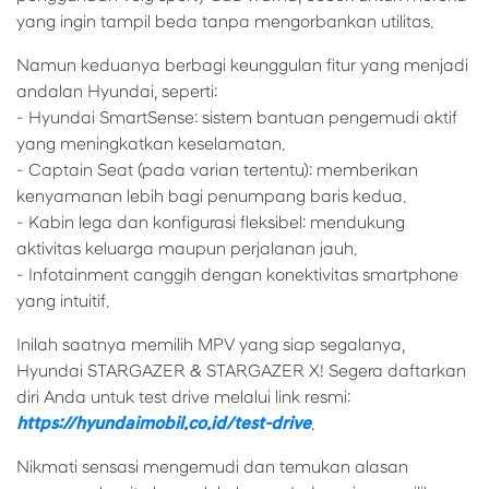
yang ingin tampil beda tanpa mengorbankan utilitas.
Namun keduanya berbagi keunggulan fitur yang menjadi
andalan Hyundai, seperti:
- Hyundai SmartSense: sistem bantuan pengemudi aktif
yang meningkatkan keselamatan.
- Captain Seat (pada varian tertentu): memberikan
kenyamanan lebih bagi penumpang baris kedua.
- Kabin lega dan konfigurasi fleksibel: mendukung
aktivitas keluarga maupun perjalanan jauh.
- Infotainment canggih dengan konektivitas smartphone
yang intuitif.
Inilah saatnya memilih MPV yang siap segalanya,
Hyundai STARGAZER & STARGAZER X! Segera daftarkan
diri Anda untuk test drive melalui link resmi:
https://hyundaimobil.co.id/test-drive
.
Nikmati sensasi mengemudi dan temukan alasan