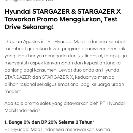
Hyundai STARGAZER & STARGAZER X
Tawarkan Promo Menggiurkan, Test
Drive Sekarang!
Di bulan Agustus ini, PT Hyundai Mobil Indonesia kembali
membuat gebrakan lewat program penawaran menarik
yang tidak hanya menggoda dari sisi finansial, tetapi juga
menyentuh aspek kenyamanan dan kepastian jangka
panjang bagi konsumen. Lewat duo andalan Hyundai
STARGAZER dan STARGAZER X, keduanya menjadi
pilihan rasional sekaligus emosional bagi keluarga urban
modern.
Apa saja promo sales yang ditawarkan oleh PT Hyundai
Mobil Indonesia?
1. Bunga 0% dan DP 20% Selama 2 Tahun
*
PT Hyundai Mobil Indonesia menawarkan skema