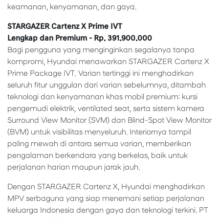
keamanan, kenyamanan, dan gaya.
STARGAZER Cartenz X Prime IVT
Lengkap dan Premium - Rp. 391.900.000
Bagi pengguna yang menginginkan segalanya tanpa
kompromi, Hyundai menawarkan STARGAZER Cartenz X
Prime Package IVT. Varian tertinggi ini menghadirkan
seluruh fitur unggulan dari varian sebelumnya, ditambah
teknologi dan kenyamanan khas mobil premium: kursi
pengemudi elektrik, ventilated seat, serta sistem kamera
Surround View Monitor (SVM) dan Blind-Spot View Monitor
(BVM) untuk visibilitas menyeluruh. Interiornya tampil
paling mewah di antara semua varian, memberikan
pengalaman berkendara yang berkelas, baik untuk
perjalanan harian maupun jarak jauh.
Dengan STARGAZER Cartenz X, Hyundai menghadirkan
MPV serbaguna yang siap menemani setiap perjalanan
keluarga Indonesia dengan gaya dan teknologi terkini. PT