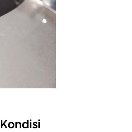
Kondisi