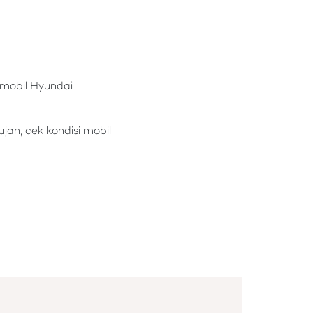
 mobil Hyundai
an, cek kondisi mobil