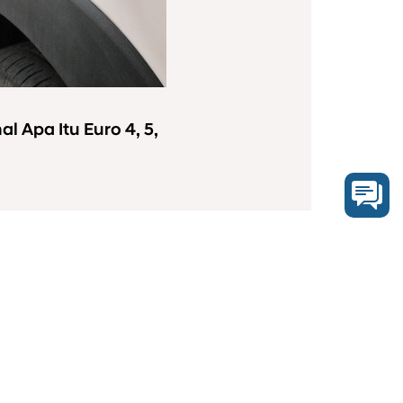
l Apa Itu Euro 4, 5,