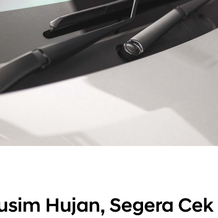
sim Hujan, Segera Cek 