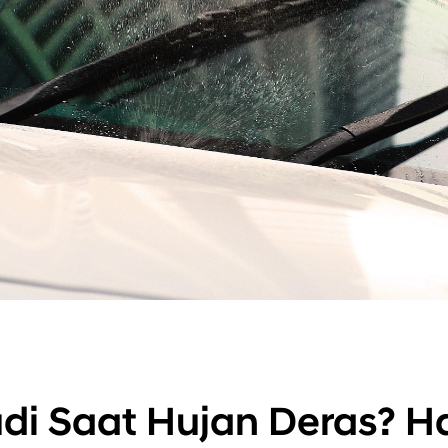
 Saat Hujan Deras? Ha