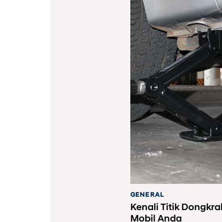
GENERAL
Kenali Titik Dongkr
Mobil Anda