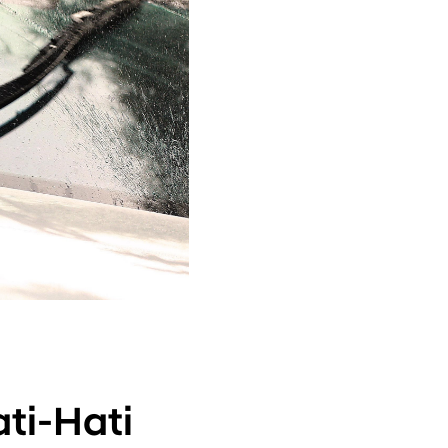
ti-Hati