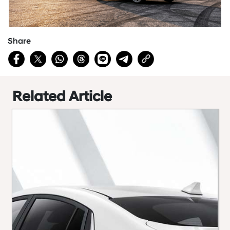
Share
Related Article