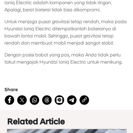
Ioniq Electric adalah komponen yang tidak ringan.
Apalagi, berat baterai tidak bisa dikompromi.
Untuk menjaga pusat gravitasi tetap rendah, maka pada
Hyundai Ioniq Electric ditempatkanlah baterainya di
bawah lantai mobil. Sehingga, pusat gravitasi tetap
rendah dan membuat mobil menjadi sangat stabil.
Dengan posisi bobot yang pas, maka Anda tidak perlu
takut mengajak Hyundai Ioniq Electric untuk menikung.
Share
Related Article