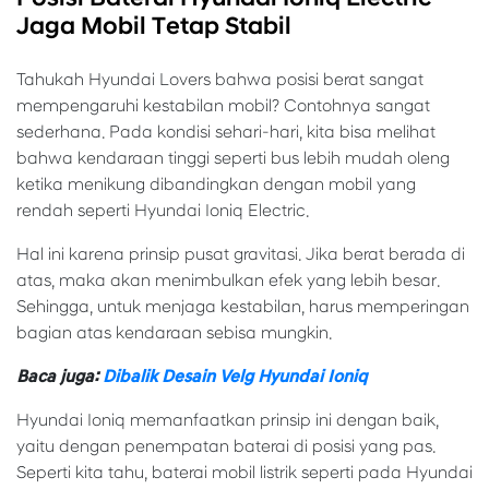
Jaga Mobil Tetap Stabil
Tahukah Hyundai Lovers bahwa posisi berat sangat
mempengaruhi kestabilan mobil? Contohnya sangat
sederhana. Pada kondisi sehari-hari, kita bisa melihat
bahwa kendaraan tinggi seperti bus lebih mudah oleng
ketika menikung dibandingkan dengan mobil yang
rendah seperti Hyundai Ioniq Electric.
Hal ini karena prinsip pusat gravitasi. Jika berat berada di
atas, maka akan menimbulkan efek yang lebih besar.
Sehingga, untuk menjaga kestabilan, harus memperingan
bagian atas kendaraan sebisa mungkin.
Baca juga:
Dibalik Desain Velg Hyundai Ioniq
Hyundai Ioniq memanfaatkan prinsip ini dengan baik,
yaitu dengan penempatan baterai di posisi yang pas.
Seperti kita tahu, baterai mobil listrik seperti pada Hyundai