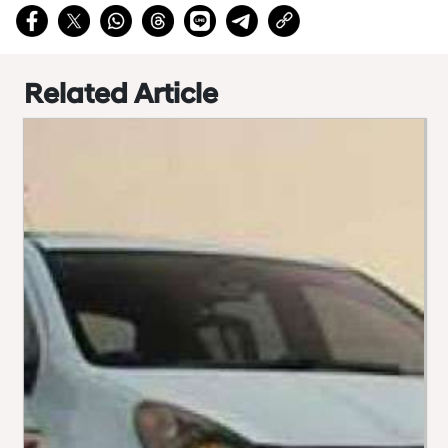
Related Article