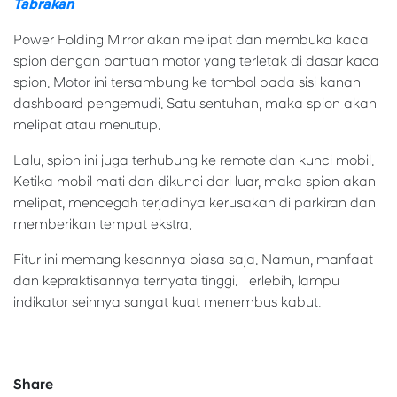
Tabrakan
Power Folding Mirror akan melipat dan membuka kaca
spion dengan bantuan motor yang terletak di dasar kaca
spion. Motor ini tersambung ke tombol pada sisi kanan
dashboard pengemudi. Satu sentuhan, maka spion akan
melipat atau menutup.
Lalu, spion ini juga terhubung ke remote dan kunci mobil.
Ketika mobil mati dan dikunci dari luar, maka spion akan
melipat, mencegah terjadinya kerusakan di parkiran dan
memberikan tempat ekstra.
Fitur ini memang kesannya biasa saja. Namun, manfaat
dan kepraktisannya ternyata tinggi. Terlebih, lampu
indikator seinnya sangat kuat menembus kabut.
Share