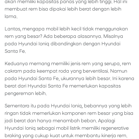
akan memiliki kapasitas panas yang lebih tinggi. Hal ini
membuat rem bisa dipakai lebih berat dengan lebih
lama.
Lantas, mengapa mobil lebih kecil tidak menggunakan
rem yang besar? Ada beberapa alasannya. Misalnya
pada Hyundai Ioniq dibandingkan dengan Hyundai
Santa Fe.
Keduanya memang memiliki jenis rem yang serupa, rem
cakram pada keempat roda yang berventilasi. Namun
pada Hyundai Santa Fe, ukurannya lebih besar. Ini karena
berat dari Hyundai Santa Fe memerlukan kapasitas
pengereman lebih.
Sementara itu pada Hyundai Ioniq, bebannya yang lebih
ringan tidak memerlukan komponen rem besar yang bisa
jadi berat dan hanya menambah beban. Apalagi
Hyundai Ioniq sebagai mobil listrik memiliki regenerative
braking yang cukup kuat untuk membantu kinerja rem.