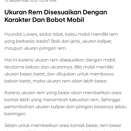
15 September 2021 15:04 WIB
Ukuran Rem Disesuaikan Dengan
Karakter Dan Bobot Mobil
Hyundai Lovers, sadar tidak, kalau mobil memiliki rem
yang berbeda-beda? Baik dari jenis, ukuran kaliper,
maupun ukuran piringan rem.
Hal ini karena ukuran rem disesuaikan dengan mobil,
terutama beban dan ukurannya. Bila mobil memiliki
ukuran besar, berat, dan ditujukan untuk membawa
beban berat, maka ukuran rem akan lebih besar.
Karena ukuran rem yang besar akan memberikan area
kontak lebih yang menambah kekuatan rem. Sehingga
pertambahan ukuran kaliper dan piringan biasanya selalu
beriringan.
Selain untuk memberikan area kontak besar, rem besar