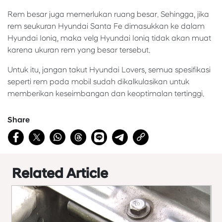
Rem besar juga memerlukan ruang besar. Sehingga, jika
rem seukuran Hyundai Santa Fe dimasukkan ke dalam
Hyundai Ioniq, maka velg Hyundai Ioniq tidak akan muat
karena ukuran rem yang besar tersebut.
Untuk itu, jangan takut Hyundai Lovers, semua spesifikasi
seperti rem pada mobil sudah dikalkulasikan untuk
memberikan keseimbangan dan keoptimalan tertinggi.
Share
Related Article