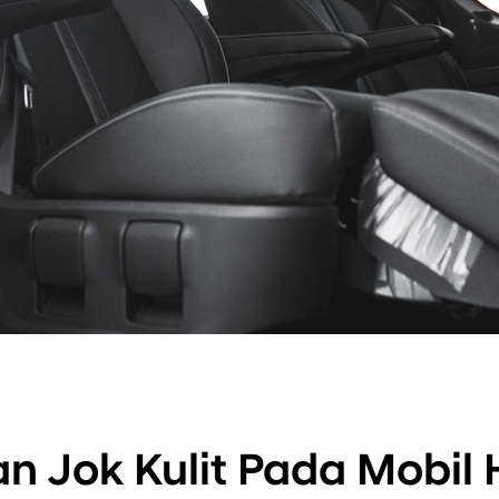
an Jok Kulit Pada Mobil