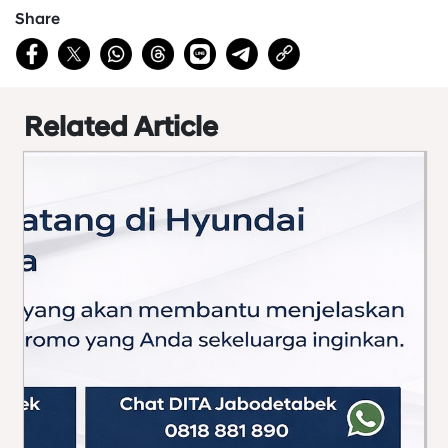
Share
Related Article