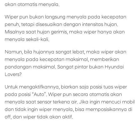
akan otomatis menyala.
Wiper pun bukan langsung menyala pada kecepatan
penuh, tetapi disesuaikan dengan intensitas hujan.
Misalnya saat hujan gerimis, maka wiper hanya akan
menyala sekali-kali.
Namun, bila hujannya sangat lebat, maka wiper akan
menyala pada kecepatan maksimal, memberikan
pandangan maksimal. Sangat pintar bukan Hyundai
Lovers?
Untuk mengaktifkannya, biarkan saja posisi tuas wiper
pada posisi “Auto”. Wiper pun secara otomatis akan
menyala saat sensor terkena air. Jika ingin mencuci mobil
dan tidak ingin wiper menyala, bisa memposisikannya di
off, dan wiper tidak akan aktif.