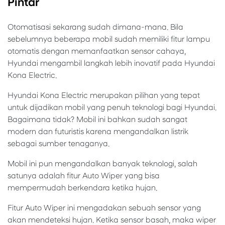
Pintar
Otomatisasi sekarang sudah dimana-mana. Bila
sebelumnya beberapa mobil sudah memiliki fitur lampu
otomatis dengan memanfaatkan sensor cahaya,
Hyundai mengambil langkah lebih inovatif pada Hyundai
Kona Electric.
Hyundai Kona Electric merupakan pilihan yang tepat
untuk dijadikan mobil yang penuh teknologi bagi Hyundai.
Bagaimana tidak? Mobil ini bahkan sudah sangat
modern dan futuristis karena mengandalkan listrik
sebagai sumber tenaganya.
Mobil ini pun mengandalkan banyak teknologi, salah
satunya adalah fitur Auto Wiper yang bisa
mempermudah berkendara ketika hujan.
Fitur Auto Wiper ini mengadakan sebuah sensor yang
akan mendeteksi hujan. Ketika sensor basah, maka wiper