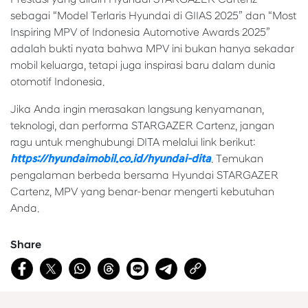
sebagai “Model Terlaris Hyundai di GIIAS 2025” dan “Most
Inspiring MPV of Indonesia Automotive Awards 2025”
adalah bukti nyata bahwa MPV ini bukan hanya sekadar
mobil keluarga, tetapi juga inspirasi baru dalam dunia
otomotif Indonesia.
Jika Anda ingin merasakan langsung kenyamanan,
teknologi, dan performa STARGAZER Cartenz, jangan
ragu untuk menghubungi DITA melalui link berikut:
https://hyundaimobil.co.id/hyundai-dita
. Temukan
pengalaman berbeda bersama Hyundai STARGAZER
Cartenz, MPV yang benar-benar mengerti kebutuhan
Anda.
Share