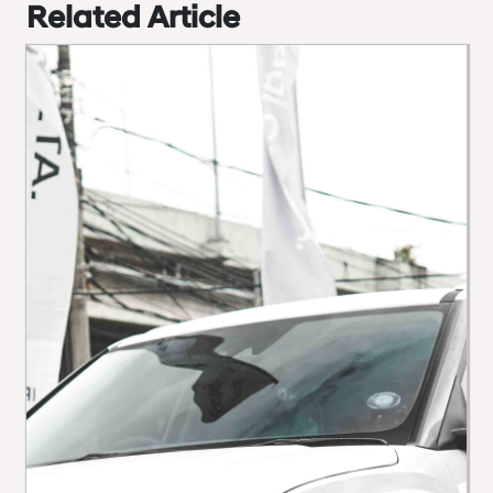
Related Article