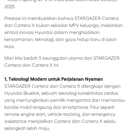
2025
Prestasi ini membuktikan bahwa STARGAZER Cartenz
dan Cartenz X bukan sekadar MPV keluarga, melainkan
simbol inovasi Hyundai dalam menghadirkan
kenyamanan, teknologi, dan gaya hidup baru di jalan
raya.
Mari kita bedah 5 keunggulan utama dari STARGAZER
Cartenz dan Cartenz X ini:
1. Teknologi Modern untuk Perjalanan Nyaman
STARGAZER Cartenz dan Cartenz X dilengkapi dengan
Hyundai Bluelink, sebuah teknologi konektivitas cerdas
yang memungkinkan pemilik mengontrol dan memantau
kondisi mobil langsung dari smartphone. Fitur seperti
remote engine start, vehicle tracking, dan emergency
assistance menjadikan Cartenz dan Cartenz X selalu
selangkah lebih maju.