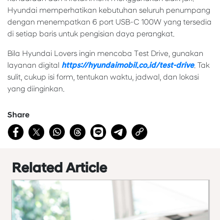
Hyundai memperhatikan kebutuhan seluruh penumpang
dengan menempatkan 6 port USB-C 100W yang tersedia
di setiap baris untuk pengisian daya perangkat.
Bila Hyundai Lovers ingin mencoba Test Drive, gunakan
layanan digital
https://hyundaimobil.co.id/test-drive
. Tak
sulit, cukup isi form, tentukan waktu, jadwal, dan lokasi
yang diinginkan.
Share
Related Article